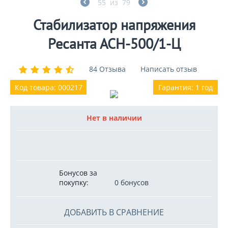
55
из
79
Стабилизатор напряжения
Ресанта АСН-500/1-Ц
84 Отзыва
Написать отзыв
Код товара: 000217
Гарантия: 1 год
Нет в наличии
Бонусов за
покупку:
0 бонусов
ДОБАВИТЬ В СРАВНЕНИЕ