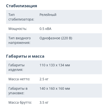
Стабилизация
Тип
Релейный
стабилизатора:
Мощность:
0.5
кВА
Тип входного
Однофазное (220 В)
напряжения:
Габариты и масса
Габариты
110 x 133 x 134
мм
изделия:
Масса нетто:
2.5
кг
Габариты в
140 x 160 x 160
мм
упаковке:
Масса брутто:
3.5
кг