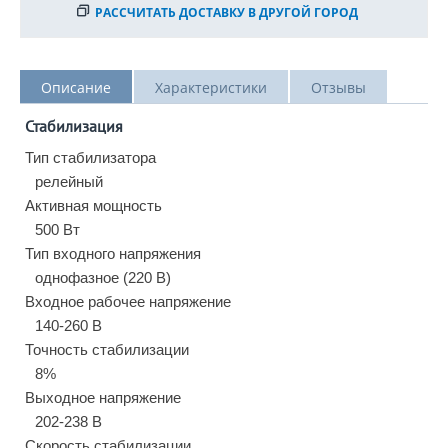
РАССЧИТАТЬ ДОСТАВКУ В ДРУГОЙ ГОРОД
Описание
Характеристики
Отзывы
Стабилизация
Тип стабилизатора
релейный
Активная мощность
500 Вт
Тип входного напряжения
однофазное (220 В)
Входное рабочее напряжение
140-260 В
Точность стабилизации
8%
Выходное напряжение
202-238 В
Скорость стабилизации