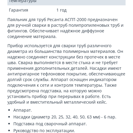
температуры
Гарантия
1 год
Паяльник для труб Ресанта АСПТ-2000 предназначен
для ручной сварки в раструб полипропиленовых труб и
фитингов. Обеспечивает надёжное диффузное
соединение материала.
Прибор используется для сварки труб различного
диаметра из большинства полимерных материалов. Он
надежно соединяет конструкции без протечек в месте
шва. Сварка выполняется в месте стыка и не требует
применения дополнительных деталей. Насадки имеют
антипригарное тефлоновое покрытие, обеспечивающее
долгий срок службы. Аппарат оснащен индикатором
подключения к сети и контроля температуры. Также
предусмотрена подставка, на которую можно
установить прибор при перерывах в работе. Есть
удобный и вместительный металлический кейс.
Аппарат.
Насадки (диаметр 20, 25, 32, 40, 50, 63 мм) - 6 пар.
Подставка под сварочный аппарат.
Руководство по эксплуатации.