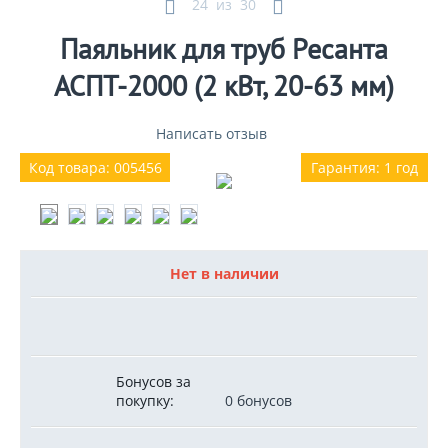
24
из
30
Паяльник для труб Ресанта
АСПТ-2000 (2 кВт, 20-63 мм)
Написать отзыв
Код товара: 005456
Гарантия: 1 год
Нет в наличии
Бонусов за
покупку:
0 бонусов