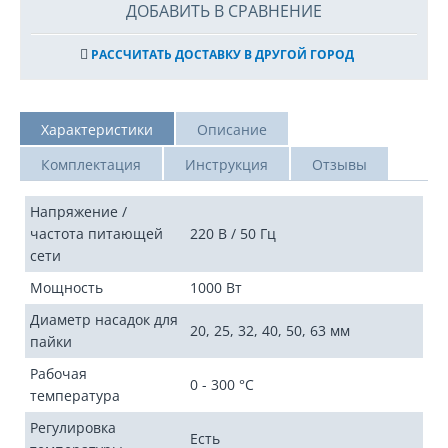
ДОБАВИТЬ В СРАВНЕНИЕ
РАССЧИТАТЬ ДОСТАВКУ В ДРУГОЙ ГОРОД
Характеристики
Описание
Комплектация
Инструкция
Отзывы
Напряжение /
частота питающей
220 В / 50 Гц
сети
Мощность
1000 Вт
Диаметр насадок для
20, 25, 32, 40, 50, 63 мм
пайки
Рабочая
0 - 300 °C
температура
Регулировка
Есть