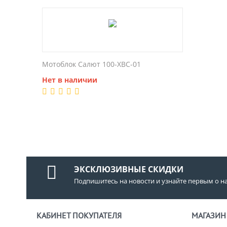
Мотоблок Салют 100-ХВС-01
Нет в наличии
ЭКСКЛЮЗИВНЫЕ СКИДКИ
Подпишитесь на новости и узнайте первым о н
КАБИНЕТ ПОКУПАТЕЛЯ
МАГАЗИН