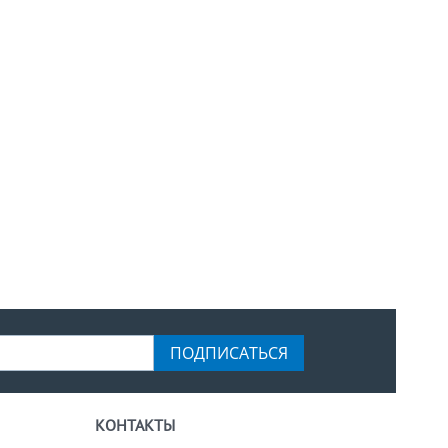
ПОДПИСАТЬСЯ
КОНТАКТЫ