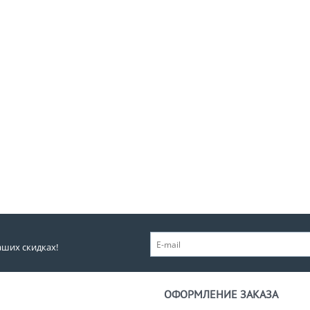
аших скидках!
ОФОРМЛЕНИЕ ЗАКАЗА