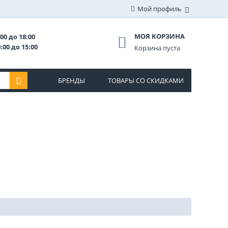
Мой профиль
МОЯ КОРЗИНА
00 до 18:00
:00 до 15:00
Корзина пуста
БРЕНДЫ
ТОВАРЫ СО СКИДКАМИ