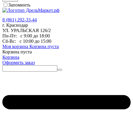
Запомнить
8 (861) 292-33-44
г. Краснодар
УЛ. УРАЛЬСКАЯ 126/2
Пн-Пт:
с 9:00 до 18:00
Сб-Вс:
с 10:00 до 15:00
Моя корзина
Корзина пуста
Корзина пуста
Корзина
Оформить заказ