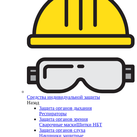
Средства индивидуальной защиты
Назад
Защита органов дыхания
Респираторы
Защита органов зрения
Сварочные маски
Щитки НБТ
Защита органов слуха
Наушники защитные