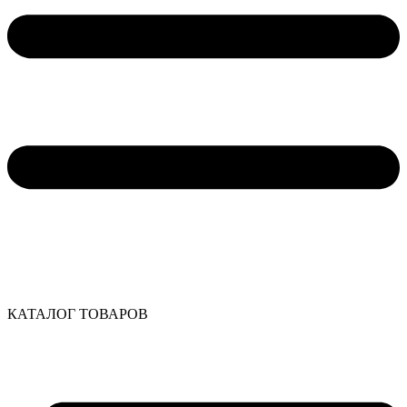
КАТАЛОГ ТОВАРОВ