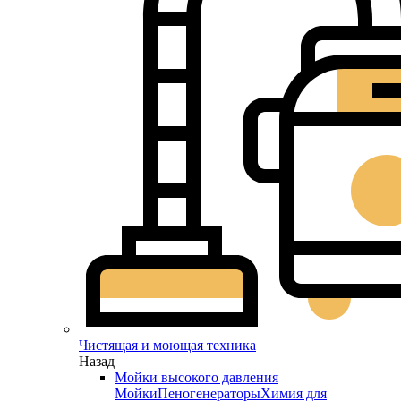
Чистящая и моющая техника
Назад
Мойки высокого давления
Мойки
Пеногенераторы
Химия для