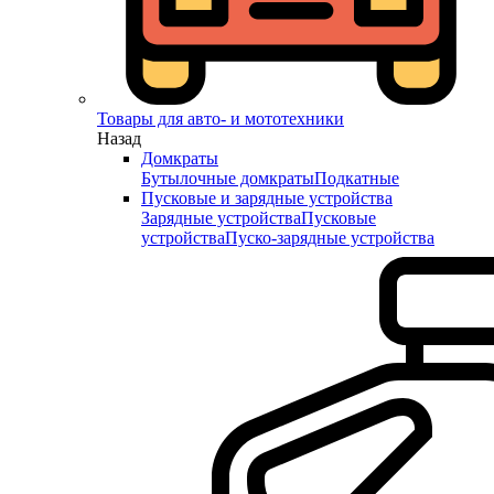
Товары для авто- и мототехники
Назад
Домкраты
Бутылочные домкраты
Подкатные
Пусковые и зарядные устройства
Зарядные устройства
Пусковые
устройства
Пуско-зарядные устройства