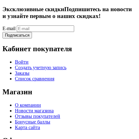
Эксклюзивные скидки
Подпишитесь на новости
и узнайте первым о наших скидках!
E-mail
Подписаться
Кабинет покупателя
Войти
Создать учетную запись
Заказы
Список сравнения
Магазин
О компании
Новости магазина
Отзывы покупателей
Бонусные баллы
Карта сайта