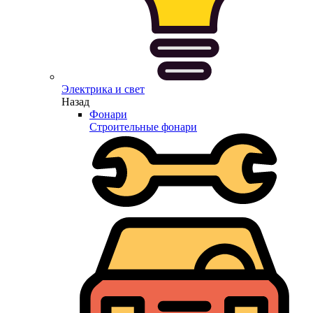
Электрика и свет
Назад
Фонари
Строительные фонари