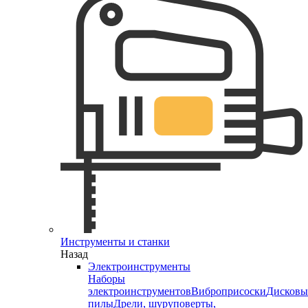
Инструменты и станки
Назад
Электроинструменты
Наборы
электроинструментов
Виброприсоски
Дисковы
пилы
Дрели, шуруповерты,