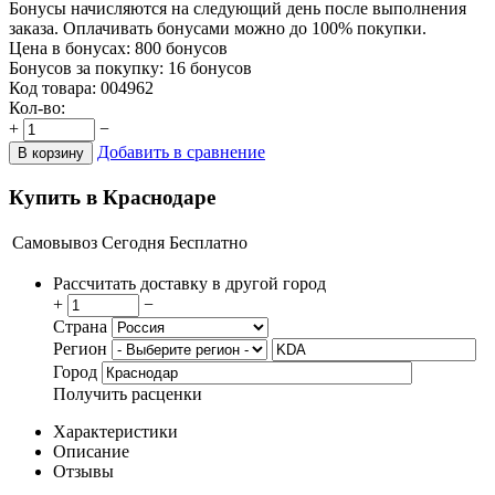
Бонусы начисляются на следующий день после выполнения
заказа. Оплачивать бонусами можно до 100% покупки.
Цена в бонусах:
800 бонусов
Бонусов за покупку:
16 бонусов
Код товара:
004962
Кол-во:
+
−
Добавить в сравнение
В корзину
Купить в Краснодаре
Самовывоз
Сегодня
Бесплатно
Рассчитать доставку в другой город
+
−
Страна
Регион
Город
Получить расценки
Характеристики
Описание
Отзывы