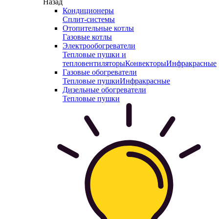
Назад
Кондиционеры
Сплит-системы
Отопительные котлы
Газовые котлы
Электрообогреватели
Тепловые пушки и
тепловентиляторы
Конвекторы
Инфракрасные
Газовые обогреватели
Тепловые пушки
Инфракрасные
Дизельные обогреватели
Тепловые пушки