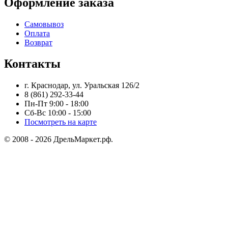
Оформление заказа
Самовывоз
Оплата
Возврат
Контакты
г. Краснодар, ул. Уральская 126/2
8 (861) 292-33-44
Пн-Пт 9:00 - 18:00
Сб-Вс 10:00 - 15:00
Посмотреть на карте
© 2008 - 2026 ДрельМаркет.рф.