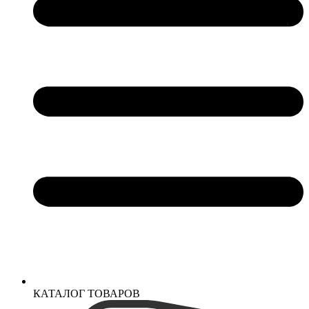
КАТАЛОГ ТОВАРОВ