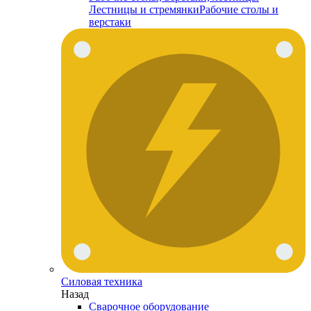
Лестницы и стремянки
Рабочие столы и
верстаки
Силовая техника
Назад
Сварочное оборудование