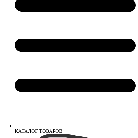
КАТАЛОГ ТОВАРОВ