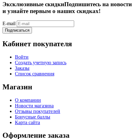
Эксклюзивные скидки
Подпишитесь на новости
и узнайте первым о наших скидках!
E-mail
Подписаться
Кабинет покупателя
Войти
Создать учетную запись
Заказы
Список сравнения
Магазин
О компании
Новости магазина
Отзывы покупателей
Бонусные баллы
Карта сайта
Оформление заказа