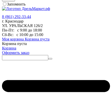
Запомнить
8 (861) 292-33-44
г. Краснодар
УЛ. УРАЛЬСКАЯ 126/2
Пн-Пт:
с 9:00 до 18:00
Сб-Вс:
с 10:00 до 15:00
Моя корзина
Корзина пуста
Корзина пуста
Корзина
Оформить заказ