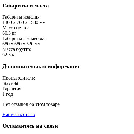
Габариты и масса
Габариты изделия:
1300 x 760 x 1580
мм
Масса нетто:
60.3
кг
Габариты в упаковке:
680 x 680 x 520
мм
Масса брутто:
62.3
кг
Дополнительная информация
Производитель:
Stavrolit
Гарантия:
1 год
Нет отзывов об этом товаре
Написать отзыв
Оставайтесь на связи