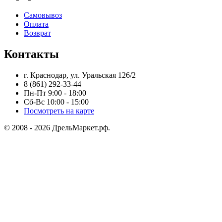
Самовывоз
Оплата
Возврат
Контакты
г. Краснодар, ул. Уральская 126/2
8 (861) 292-33-44
Пн-Пт 9:00 - 18:00
Сб-Вс 10:00 - 15:00
Посмотреть на карте
© 2008 - 2026 ДрельМаркет.рф.