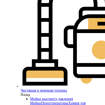
Чистящая и моющая техника
Назад
Мойки высокого давления
Мойки
Пеногенераторы
Химия для