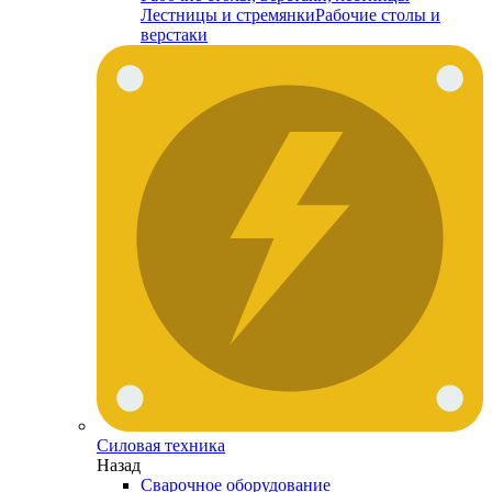
Лестницы и стремянки
Рабочие столы и
верстаки
Силовая техника
Назад
Сварочное оборудование