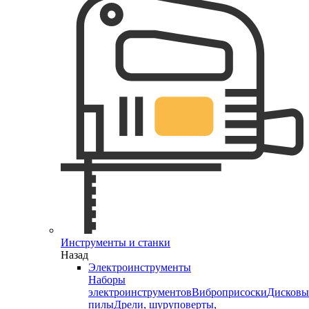
Инструменты и станки
Назад
Электроинструменты
Наборы
электроинструментов
Виброприсоски
Дисковы
пилы
Дрели, шуруповерты,