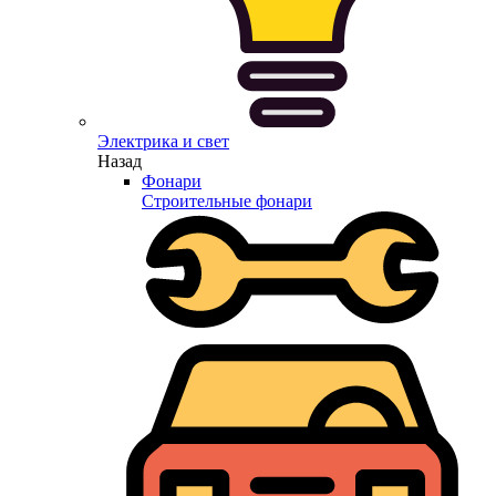
Электрика и свет
Назад
Фонари
Строительные фонари