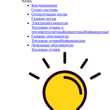
Назад
Кондиционеры
Сплит-системы
Отопительные котлы
Газовые котлы
Электрообогреватели
Тепловые пушки и
тепловентиляторы
Конвекторы
Инфракрасные
Газовые обогреватели
Тепловые пушки
Инфракрасные
Дизельные обогреватели
Тепловые пушки