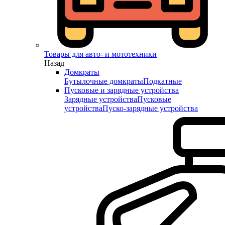
Товары для авто- и мототехники
Назад
Домкраты
Бутылочные домкраты
Подкатные
Пусковые и зарядные устройства
Зарядные устройства
Пусковые
устройства
Пуско-зарядные устройства