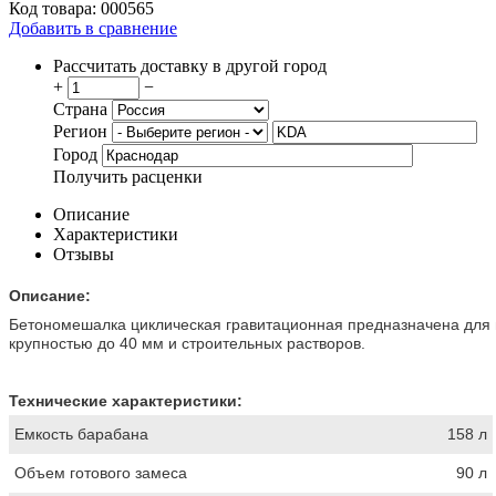
Код товара:
000565
Добавить в сравнение
Рассчитать доставку в другой город
+
−
Страна
Регион
Город
Получить расценки
Описание
Характеристики
Отзывы
Описание:
Бетономешалка циклическая гравитационная предназначена для 
крупностью до 40 мм и строительных растворов.
Технические характеристики:
Емкость барабана
158 л
Объем готового замеса
90 л