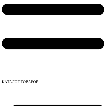
КАТАЛОГ ТОВАРОВ