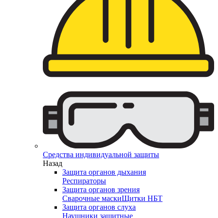
Средства индивидуальной защиты
Назад
Защита органов дыхания
Респираторы
Защита органов зрения
Сварочные маски
Щитки НБТ
Защита органов слуха
Наушники защитные