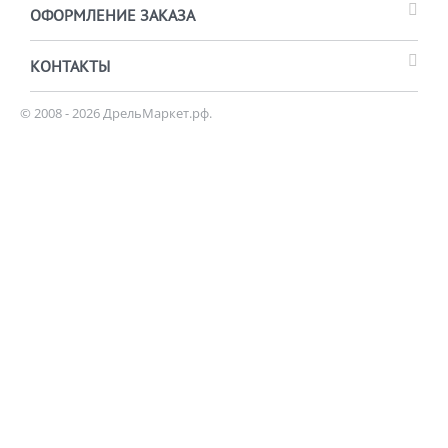
ОФОРМЛЕНИЕ ЗАКАЗА
КОНТАКТЫ
© 2008 - 2026 ДрельМаркет.рф.