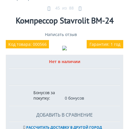
45
из
88
Компрессор Stavrolit BM-24
Написать отзыв
Код товара: 000566
Гарантия: 1 год
Нет в наличии
Бонусов за
покупку:
0 бонусов
ДОБАВИТЬ В СРАВНЕНИЕ
РАССЧИТАТЬ ДОСТАВКУ В ДРУГОЙ ГОРОД