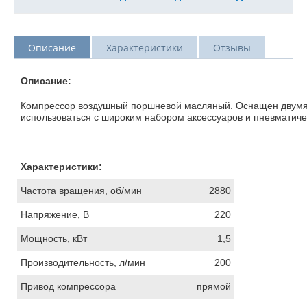
Описание
Характеристики
Отзывы
Описание:
Компрессор воздушный поршневой масляный. Оснащен двумя
использоваться с широким набором аксессуаров и пневматиче
Характеристики:
Частота вращения, об/мин
2880
Напряжение, В
220
Мощность, кВт
1,5
Производительность, л/мин
200
Привод компрессора
прямой