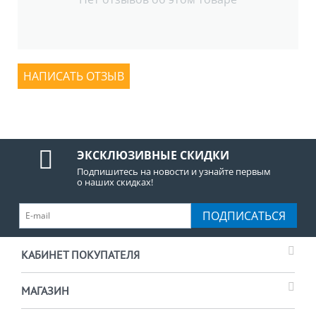
НАПИСАТЬ ОТЗЫВ
ЭКСКЛЮЗИВНЫЕ СКИДКИ
Подпишитесь на новости и узнайте первым
о наших скидках!
ПОДПИСАТЬСЯ
КАБИНЕТ ПОКУПАТЕЛЯ
МАГАЗИН