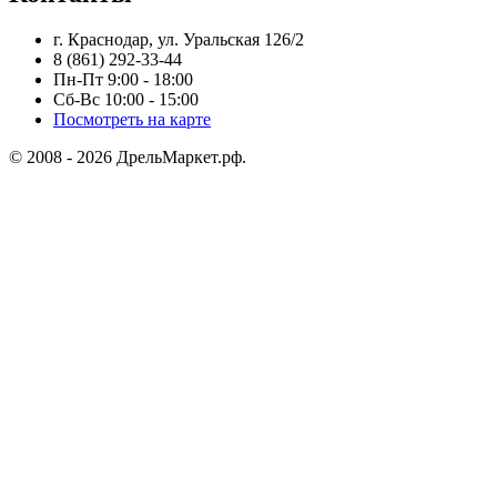
г. Краснодар, ул. Уральская 126/2
8 (861) 292-33-44
Пн-Пт 9:00 - 18:00
Сб-Вс 10:00 - 15:00
Посмотреть на карте
© 2008 - 2026 ДрельМаркет.рф.