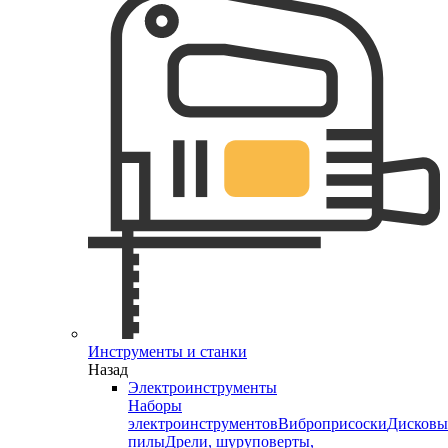
Инструменты и станки
Назад
Электроинструменты
Наборы
электроинструментов
Виброприсоски
Дисковы
пилы
Дрели, шуруповерты,