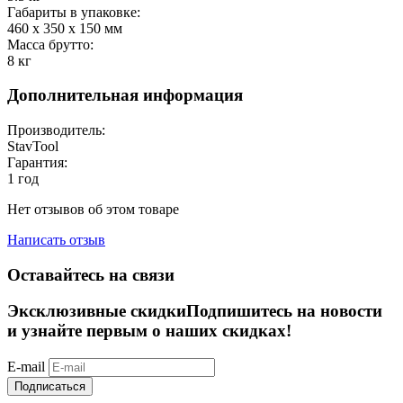
Габариты в упаковке:
460 x 350 x 150
мм
Масса брутто:
8
кг
Дополнительная информация
Производитель:
StavTool
Гарантия:
1 год
Нет отзывов об этом товаре
Написать отзыв
Оставайтесь на связи
Эксклюзивные скидки
Подпишитесь на новости
и узнайте первым о наших скидках!
E-mail
Подписаться