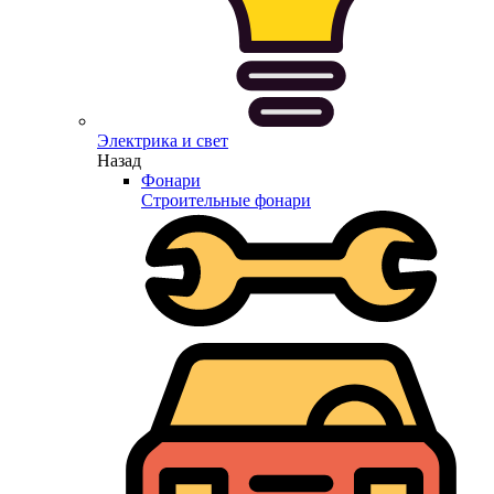
Электрика и свет
Назад
Фонари
Строительные фонари