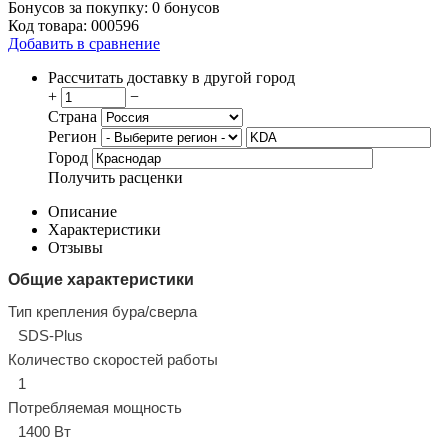
Бонусов за покупку:
0 бонусов
Код товара:
000596
Добавить в сравнение
Рассчитать доставку в другой город
+
−
Страна
Регион
Город
Получить расценки
Описание
Характеристики
Отзывы
Общие характеристики
Тип крепления бура/сверла
SDS-Plus
Количество скоростей работы
1
Потребляемая мощность
1400 Вт