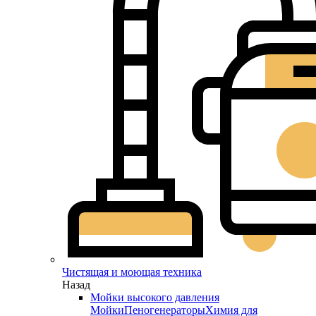
Чистящая и моющая техника
Назад
Мойки высокого давления
Мойки
Пеногенераторы
Химия для