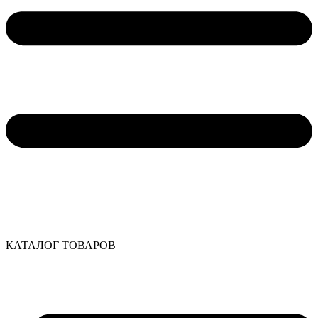
КАТАЛОГ ТОВАРОВ