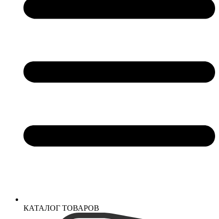
КАТАЛОГ ТОВАРОВ