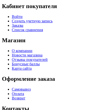
Кабинет покупателя
Войти
Создать учетную запись
Заказы
Список сравнения
Магазин
О компании
Новости магазина
Отзывы покупателей
Бонусные баллы
Карта сайта
Оформление заказа
Самовывоз
Оплата
Возврат
Контакты