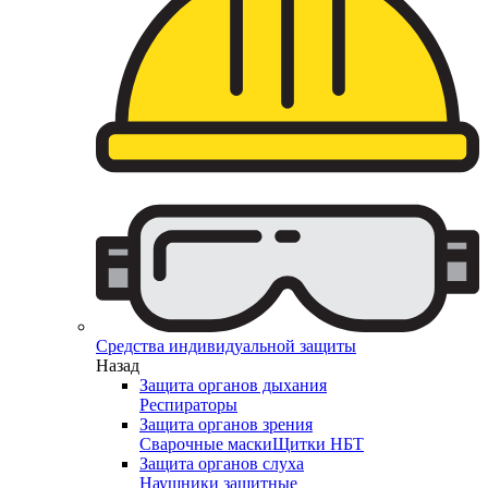
Средства индивидуальной защиты
Назад
Защита органов дыхания
Респираторы
Защита органов зрения
Сварочные маски
Щитки НБТ
Защита органов слуха
Наушники защитные