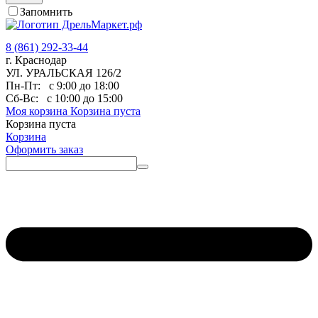
Запомнить
8 (861) 292-33-44
г. Краснодар
УЛ. УРАЛЬСКАЯ 126/2
Пн-Пт:
с 9:00 до 18:00
Сб-Вс:
с 10:00 до 15:00
Моя корзина
Корзина пуста
Корзина пуста
Корзина
Оформить заказ