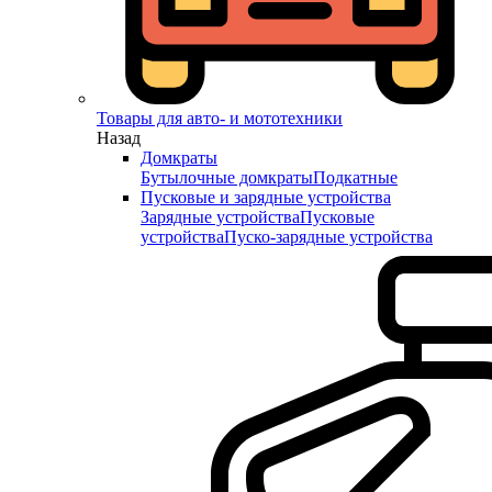
Товары для авто- и мототехники
Назад
Домкраты
Бутылочные домкраты
Подкатные
Пусковые и зарядные устройства
Зарядные устройства
Пусковые
устройства
Пуско-зарядные устройства