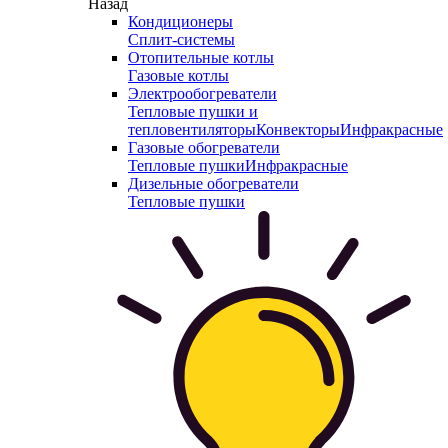
Назад
Кондиционеры
Сплит-системы
Отопительные котлы
Газовые котлы
Электрообогреватели
Тепловые пушки и
тепловентиляторы
Конвекторы
Инфракрасные
Газовые обогреватели
Тепловые пушки
Инфракрасные
Дизельные обогреватели
Тепловые пушки