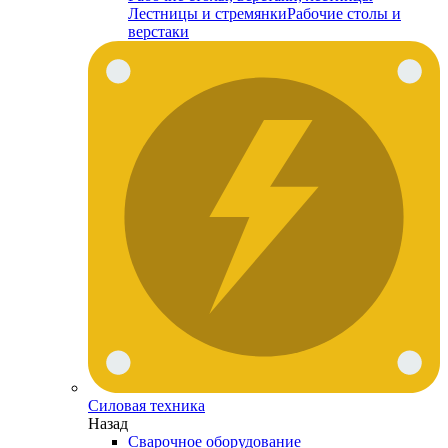
Лестницы и стремянки
Рабочие столы и
верстаки
Силовая техника
Назад
Сварочное оборудование