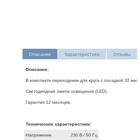
Описание
Характеристики
Отзывы
Описание:
В комплекте переходники для круга с посадкой 32 мм.
Cветодиодная лампа освещения (LED).
Гарантия 12 месяцев.
Технические характеристики:
Напряжение
230 В / 50 Гц