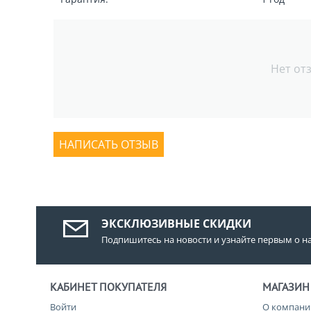
Нет от
НАПИСАТЬ ОТЗЫВ
ЭКСКЛЮЗИВНЫЕ СКИДКИ
Подпишитесь на новости и узнайте первым о н
КАБИНЕТ ПОКУПАТЕЛЯ
МАГАЗИН
Войти
О компани