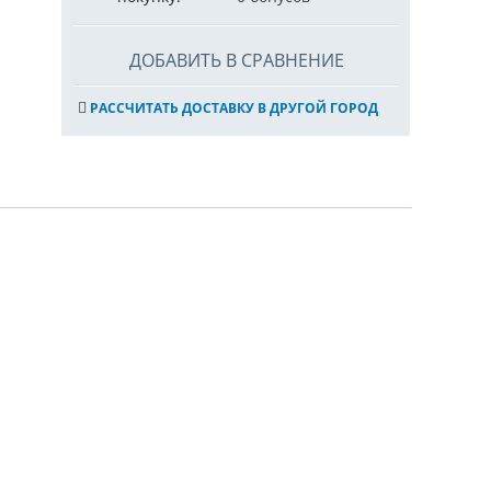
ДОБАВИТЬ В СРАВНЕНИЕ
РАССЧИТАТЬ ДОСТАВКУ В ДРУГОЙ ГОРОД