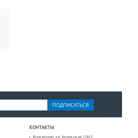
ПОДПИСАТЬСЯ
КОНТАКТЫ
г. Краснодар, ул. Уральская 126/2