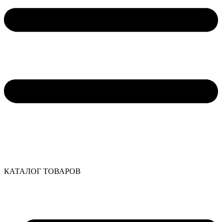
КАТАЛОГ ТОВАРОВ