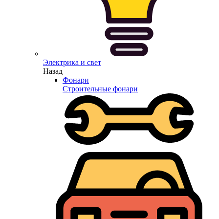
Электрика и свет
Назад
Фонари
Строительные фонари