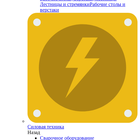
Лестницы и стремянки
Рабочие столы и
верстаки
Силовая техника
Назад
Сварочное оборудование