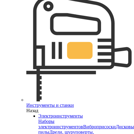
Инструменты и станки
Назад
Электроинструменты
Наборы
электроинструментов
Виброприсоски
Дисковы
пилы
Дрели, шуруповерты,