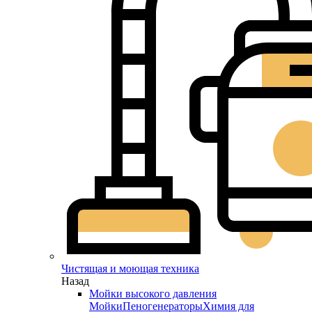
Чистящая и моющая техника
Назад
Мойки высокого давления
Мойки
Пеногенераторы
Химия для