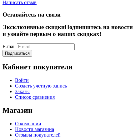
Написать отзыв
Оставайтесь на связи
Эксклюзивные скидки
Подпишитесь на новости
и узнайте первым о наших скидках!
E-mail
Подписаться
Кабинет покупателя
Войти
Создать учетную запись
Заказы
Список сравнения
Магазин
О компании
Новости магазина
Отзывы покупателей