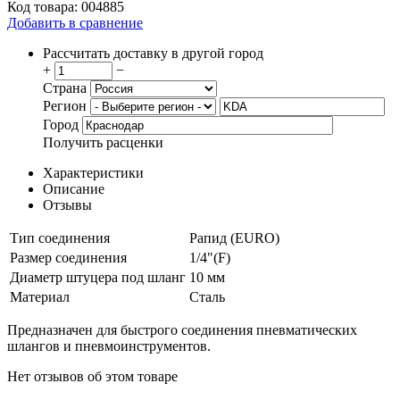
Код товара:
004885
Добавить в сравнение
Рассчитать доставку в другой город
+
−
Страна
Регион
Город
Получить расценки
Характеристики
Описание
Отзывы
Тип соединения
Рапид (EURO)
Размер соединения
1/4"(F)
Диаметр штуцера под шланг
10 мм
Материал
Сталь
Предназначен для быстрого соединения пневматических
шлангов и пневмоинструментов.
Нет отзывов об этом товаре