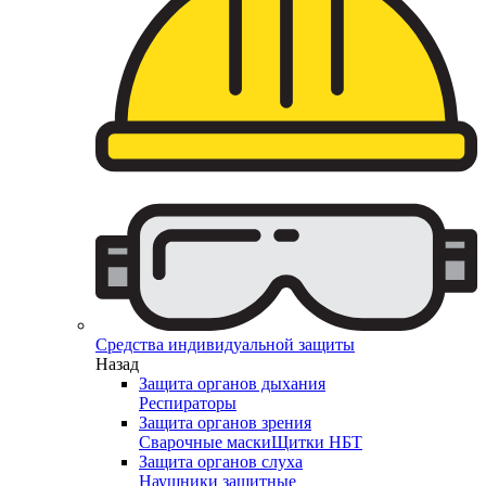
Средства индивидуальной защиты
Назад
Защита органов дыхания
Респираторы
Защита органов зрения
Сварочные маски
Щитки НБТ
Защита органов слуха
Наушники защитные