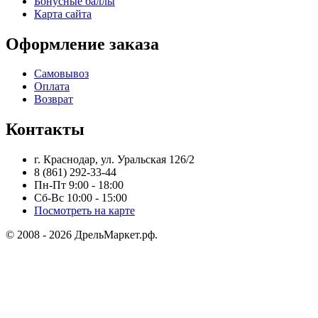
Бонусные баллы
Карта сайта
Оформление заказа
Самовывоз
Оплата
Возврат
Контакты
г. Краснодар, ул. Уральская 126/2
8 (861) 292-33-44
Пн-Пт 9:00 - 18:00
Сб-Вс 10:00 - 15:00
Посмотреть на карте
© 2008 - 2026 ДрельМаркет.рф.