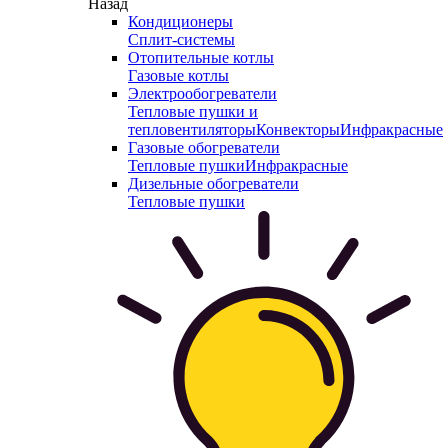
Назад
Кондиционеры
Сплит-системы
Отопительные котлы
Газовые котлы
Электрообогреватели
Тепловые пушки и
тепловентиляторы
Конвекторы
Инфракрасные
Газовые обогреватели
Тепловые пушки
Инфракрасные
Дизельные обогреватели
Тепловые пушки