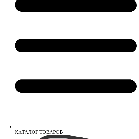
КАТАЛОГ ТОВАРОВ