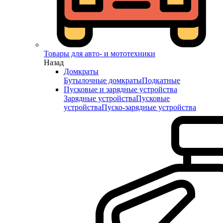
Товары для авто- и мототехники
Назад
Домкраты
Бутылочные домкраты
Подкатные
Пусковые и зарядные устройства
Зарядные устройства
Пусковые
устройства
Пуско-зарядные устройства