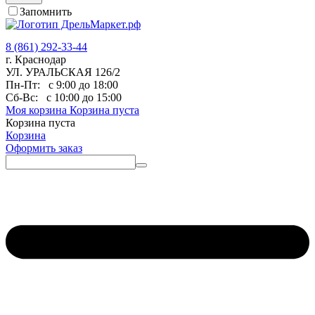
Запомнить
8 (861) 292-33-44
г. Краснодар
УЛ. УРАЛЬСКАЯ 126/2
Пн-Пт:
с 9:00 до 18:00
Сб-Вс:
с 10:00 до 15:00
Моя корзина
Корзина пуста
Корзина пуста
Корзина
Оформить заказ