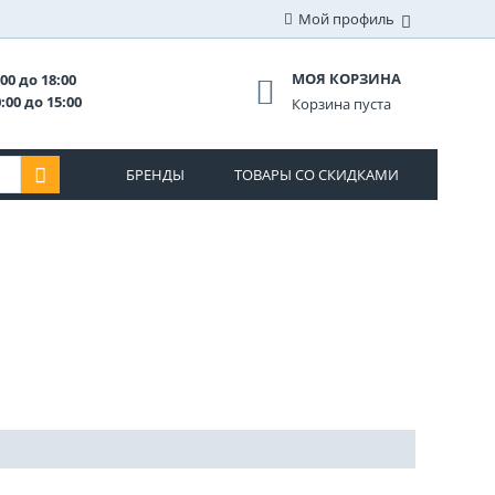
Мой профиль
МОЯ КОРЗИНА
00 до 18:00
:00 до 15:00
Корзина пуста
БРЕНДЫ
ТОВАРЫ СО СКИДКАМИ