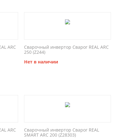
EAL ARC
Сварочный инвертор Сварог REAL ARC
250 (Z244)
Нет в наличии
EAL ARC
Сварочный инвертор Сварог REAL
SMART ARC 200 (Z28303)