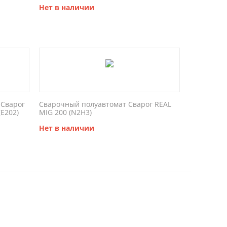
Нет в наличии
 Сварог
Сварочный полуавтомат Сварог REAL
(E202)
MIG 200 (N2H3)
Нет в наличии