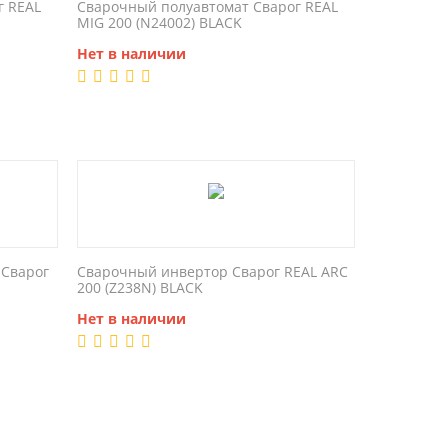
г REAL
Сварочный полуавтомат Сварог REAL
MIG 200 (N24002) BLACK
Нет в наличии
 Сварог
Сварочный инвертор Сварог REAL ARC
200 (Z238N) BLACK
Нет в наличии