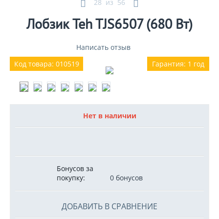
28
из
56
Лобзик Teh TJS6507 (680 Вт)
Написать отзыв
Код товара: 010519
Гарантия: 1 год
Нет в наличии
Бонусов за
покупку:
0 бонусов
ДОБАВИТЬ В СРАВНЕНИЕ