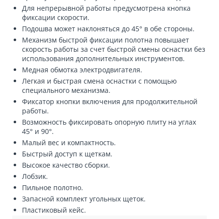
Для непрерывной работы предусмотрена кнопка
фиксации скорости.
Подошва может наклоняться до 45° в обе стороны.
Механизм быстрой фиксации полотна повышает
скорость работы за счет быстрой смены оснастки без
использования дополнительных инструментов.
Медная обмотка электродвигателя.
Легкая и быстрая смена оснастки с помощью
специального механизма.
Фиксатор кнопки включения для продолжительной
работы.
Возможность фиксировать опорную плиту на углах
45° и 90°.
Малый вес и компактность.
Быстрый доступ к щеткам.
Высокое качество сборки.
Лобзик.
Пильное полотно.
Запасной комплект угольных щеток.
Пластиковый кейс.