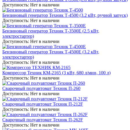
Доступность:
Нет в наличии
Бензиновый генератор Техник Т-4500 (3.2 кВт, ручной запуск)
Доступность:
Нет в наличии
Бензиновый генератор Техник Т-3500Е (2.5 кВт,
электростартер)
Доступность:
Нет в наличии
Бензиновый генератор Техник Т-4500Е (3.2 кВт,
электростартер)
Доступность:
Нет в наличии
Компрессор Техник КМ-2165 (3 кВт, 680 л/мин, 100 л)
Доступность:
Нет в наличии
Сварочный полуавтомат Техник П-260
Доступность:
Нет в наличии
Сварочный полуавтомат Техник П-212F
Доступность:
Нет в наличии
Сварочный полуавтомат Техник П-262F
Доступность:
Нет в наличии