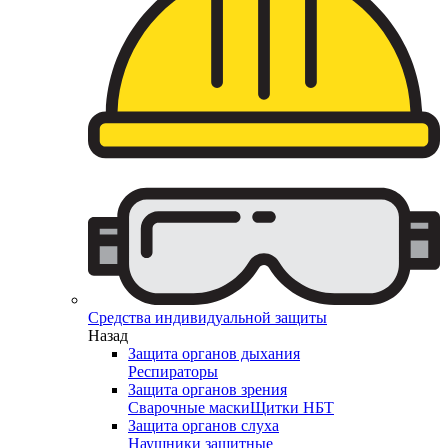
Средства индивидуальной защиты
Назад
Защита органов дыхания
Респираторы
Защита органов зрения
Сварочные маски
Щитки НБТ
Защита органов слуха
Наушники защитные