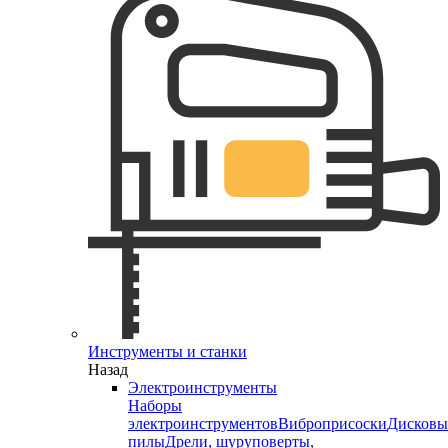
Инструменты и станки
Назад
Электроинструменты
Наборы
электроинструментов
Виброприсоски
Дисковы
пилы
Дрели, шуруповерты,