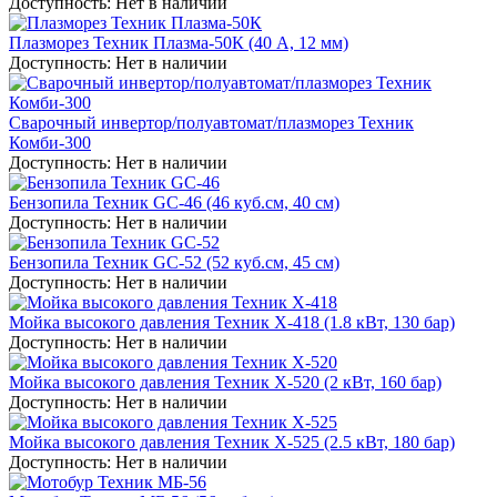
Доступность:
Нет в наличии
Плазморез Техник Плазма-50К (40 А, 12 мм)
Доступность:
Нет в наличии
Сварочный инвертор/полуавтомат/плазморез Техник
Комби-300
Доступность:
Нет в наличии
Бензопила Техник GC-46 (46 куб.см, 40 см)
Доступность:
Нет в наличии
Бензопила Техник GC-52 (52 куб.см, 45 см)
Доступность:
Нет в наличии
Мойка высокого давления Техник X-418 (1.8 кВт, 130 бар)
Доступность:
Нет в наличии
Мойка высокого давления Техник X-520 (2 кВт, 160 бар)
Доступность:
Нет в наличии
Мойка высокого давления Техник X-525 (2.5 кВт, 180 бар)
Доступность:
Нет в наличии