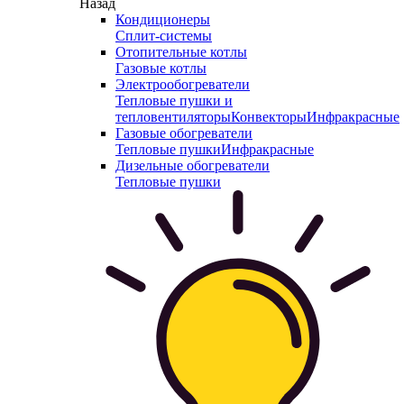
Назад
Кондиционеры
Сплит-системы
Отопительные котлы
Газовые котлы
Электрообогреватели
Тепловые пушки и
тепловентиляторы
Конвекторы
Инфракрасные
Газовые обогреватели
Тепловые пушки
Инфракрасные
Дизельные обогреватели
Тепловые пушки