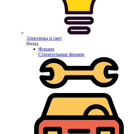
Электрика и свет
Назад
Фонари
Строительные фонари