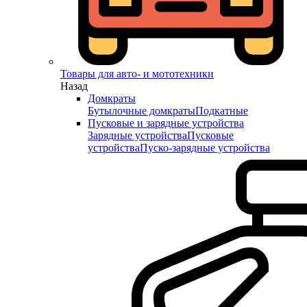
Товары для авто- и мототехники
Назад
Домкраты
Бутылочные домкраты
Подкатные
Пусковые и зарядные устройства
Зарядные устройства
Пусковые
устройства
Пуско-зарядные устройства