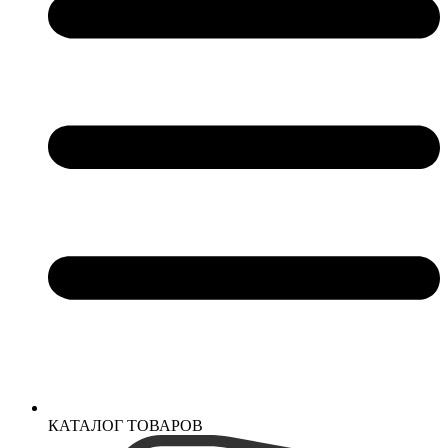
КАТАЛОГ ТОВАРОВ