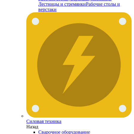
Лестницы и стремянки
Рабочие столы и
верстаки
Силовая техника
Назад
Сварочное оборудование