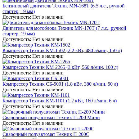
Бензиновый двигатель Техник MN-168T (6.5 л.с., ручной
стартер, 19 мм)
Доступность:
Нет в наличии
Двигатель для мотоблока Техник MN-170T (7 л.с., ручной
стартер, 19 мм)
Доступность:
Нет в наличии
Компрессор Техник КМ-1502 (2.2 кВт, 480 л/мин, 150 л)
Доступность:
Нет в наличии
Компрессор Техник КМ-2265 (3 кВт, 560 л/мин, 100 л)
Доступность:
Нет в наличии
Компрессор Техник СБ-5001 (1.8 кВт, 380 л/мин, 50 л)
Доступность:
Нет в наличии
Компрессор Техник КМ-1101 (1.2 кВт, 160 л/мин, 6 л)
Доступность:
Нет в наличии
Сварочный полуавтомат Техник П-200 Мини
Доступность:
Нет в наличии
Сварочный полуавтомат Техник П-200С