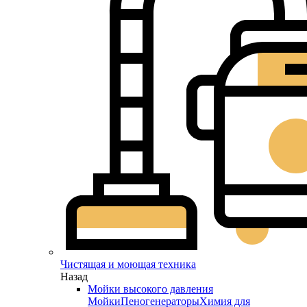
Чистящая и моющая техника
Назад
Мойки высокого давления
Мойки
Пеногенераторы
Химия для