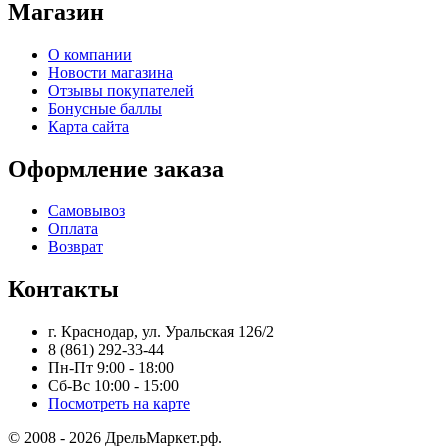
Магазин
О компании
Новости магазина
Отзывы покупателей
Бонусные баллы
Карта сайта
Оформление заказа
Самовывоз
Оплата
Возврат
Контакты
г. Краснодар, ул. Уральская 126/2
8 (861) 292-33-44
Пн-Пт 9:00 - 18:00
Сб-Вс 10:00 - 15:00
Посмотреть на карте
© 2008 - 2026 ДрельМаркет.рф.