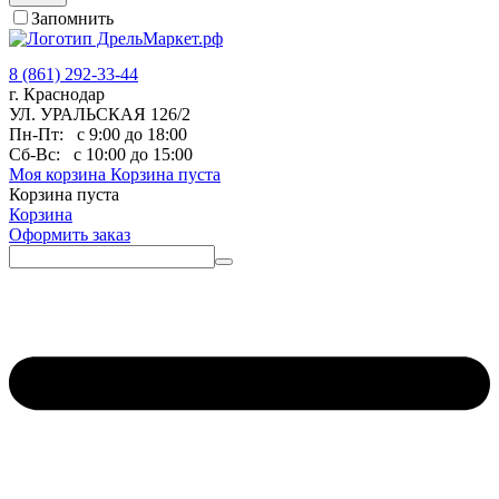
Запомнить
8 (861) 292-33-44
г. Краснодар
УЛ. УРАЛЬСКАЯ 126/2
Пн-Пт:
с 9:00 до 18:00
Сб-Вс:
с 10:00 до 15:00
Моя корзина
Корзина пуста
Корзина пуста
Корзина
Оформить заказ