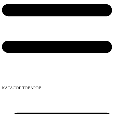
КАТАЛОГ ТОВАРОВ