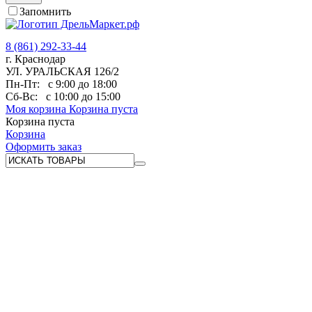
Запомнить
8 (861) 292-33-44
г. Краснодар
УЛ. УРАЛЬСКАЯ 126/2
Пн-Пт:
с 9:00 до 18:00
Сб-Вс:
с 10:00 до 15:00
Моя корзина
Корзина пуста
Корзина пуста
Корзина
Оформить заказ