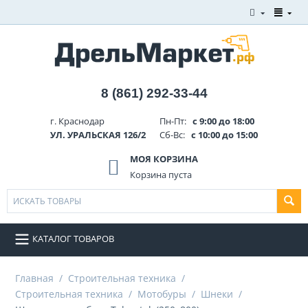
8 (861) 292-33-44
г. Краснодар
Пн-Пт:
с 9:00 до 18:00
УЛ. УРАЛЬСКАЯ 126/2
Сб-Вс:
с 10:00 до 15:00
МОЯ КОРЗИНА
Корзина пуста
КАТАЛОГ ТОВАРОВ
Главная
/
Строительная техника
/
Строительная техника
/
Мотобуры
/
Шнеки
/