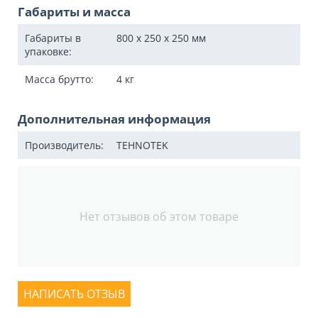
Габариты и масса
Габариты в
800 x 250 x 250
мм
упаковке:
Масса брутто:
4
кг
Дополнительная информация
Производитель:
TEHNOTEK
Нет отзывов об этом товаре
НАПИСАТЬ ОТЗЫВ