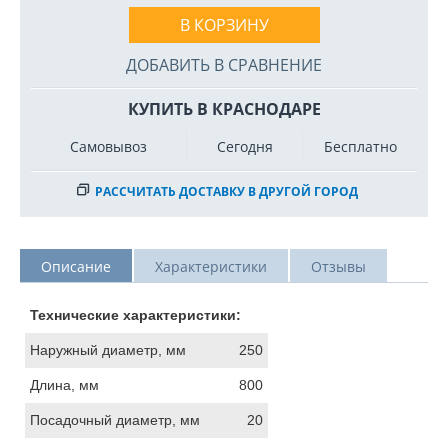
В КОРЗИНУ
ДОБАВИТЬ В СРАВНЕНИЕ
КУПИТЬ В КРАСНОДАРЕ
Самовывоз
Сегодня
Бесплатно
РАССЧИТАТЬ ДОСТАВКУ В ДРУГОЙ ГОРОД
Описание
Характеристики
Отзывы
Технические характеристики:
Наружный диаметр, мм
250
Длина, мм
800
Посадочный диаметр, мм
20