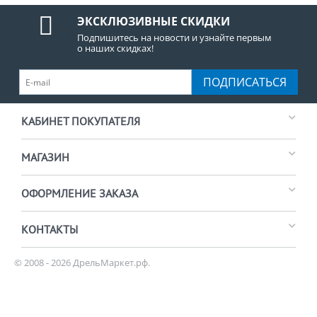
ЭКСКЛЮЗИВНЫЕ СКИДКИ
Подпишитесь на новости и узнайте первым
о наших скидках!
ПОДПИСАТЬСЯ
КАБИНЕТ ПОКУПАТЕЛЯ
МАГАЗИН
ОФОРМЛЕНИЕ ЗАКАЗА
КОНТАКТЫ
© 2008 - 2026 ДрельМаркет.рф.