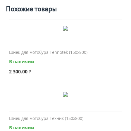
Похожие товары
Шнек для мотобура Tehnotek (150x800)
В наличии
2 300.00
Р
Шнек для мотобура Техник (150x800)
В наличии