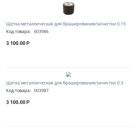
Щетка металлическая для браширования/зачистки 0.15
Код товара:
003986
3 100.00
Р
Щетка металлическая для браширования/зачистки 0.3
Код товара:
003987
3 100.00
Р