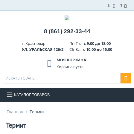
8 (861) 292-33-44
г. Краснодар
Пн-Пт:
с 9:00 до 18:00
УЛ. УРАЛЬСКАЯ 126/2
Сб-Вс:
с 10:00 до 15:00
МОЯ КОРЗИНА
Корзина пуста
КАТАЛОГ ТОВАРОВ
Главная
/
Термит
Термит