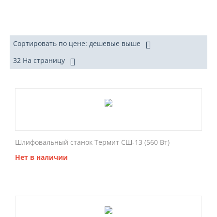
Сортировать по цене: дешевые выше
32 На страницу
Шлифовальный станок Термит СШ-13 (560 Вт)
Нет в наличии