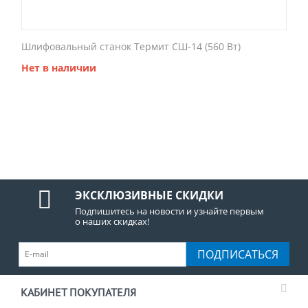
Шлифовальный станок Термит СШ-14 (560 Вт)
Нет в наличии
ЭКСКЛЮЗИВНЫЕ СКИДКИ
Подпишитесь на новости и узнайте первым
о наших скидках!
ПОДПИСАТЬСЯ
КАБИНЕТ ПОКУПАТЕЛЯ