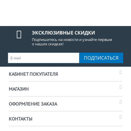
ЭКСКЛЮЗИВНЫЕ СКИДКИ
Подпишитесь на новости и узнайте первым
о наших скидках!
ПОДПИСАТЬСЯ
КАБИНЕТ ПОКУПАТЕЛЯ
МАГАЗИН
ОФОРМЛЕНИЕ ЗАКАЗА
КОНТАКТЫ