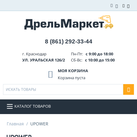
8 (861) 292-33-44
г. Краснодар
Пн-Пт:
с 9:00 до 18:00
УЛ. УРАЛЬСКАЯ 126/2
Сб-Вс:
с 10:00 до 15:00
МОЯ КОРЗИНА
Корзина пуста
КАТАЛОГ ТОВАРОВ
Главная
/
UPOWER