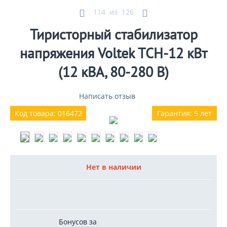
114
из
126
Тиристорный стабилизатор
напряжения Voltek ТСН-12 кВт
(12 кВА, 80-280 В)
Написать отзыв
Код товара: 016472
Гарантия: 5 лет
Нет в наличии
Бонусов за