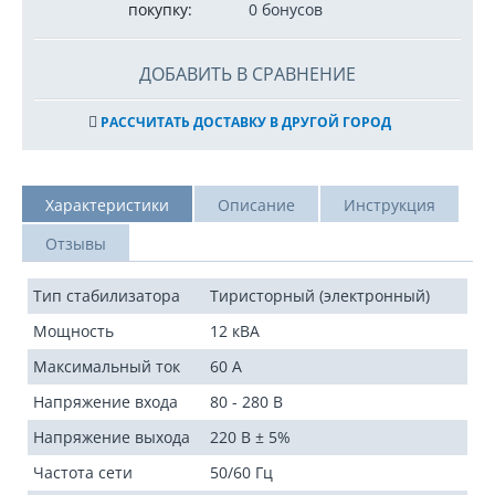
покупку:
0 бонусов
ДОБАВИТЬ В СРАВНЕНИЕ
РАССЧИТАТЬ ДОСТАВКУ В ДРУГОЙ ГОРОД
Характеристики
Описание
Инструкция
Отзывы
Тип стабилизатора
Тиристорный (электронный)
Мощность
12 кВА
Максимальный ток
60 А
Напряжение входа
80 - 280 В
Напряжение выхода
220 В ± 5%
Частота сети
50/60 Гц