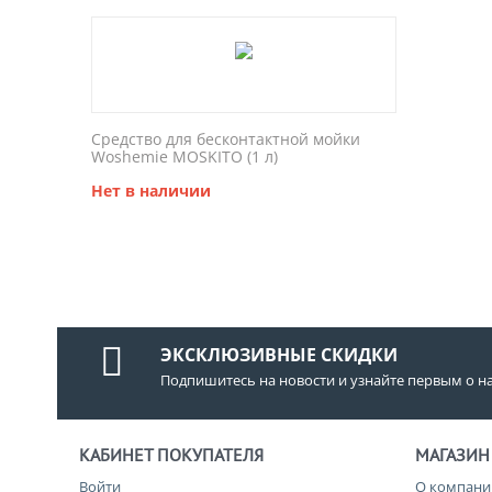
Средство для бесконтактной мойки
Woshemie MOSKITO (1 л)
Нет в наличии
ЭКСКЛЮЗИВНЫЕ СКИДКИ
Подпишитесь на новости и узнайте первым о н
КАБИНЕТ ПОКУПАТЕЛЯ
МАГАЗИН
Войти
О компани