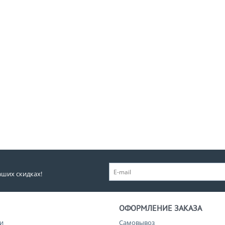
аших скидках!
ОФОРМЛЕНИЕ ЗАКАЗА
и
Самовывоз