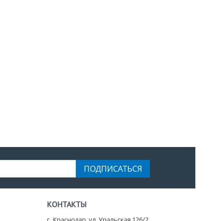
ПОДПИСАТЬСЯ
КОНТАКТЫ
г. Краснодар, ул. Уральская 126/2