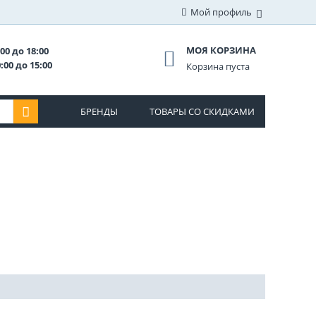
Мой профиль
МОЯ КОРЗИНА
00 до 18:00
:00 до 15:00
Корзина пуста
БРЕНДЫ
ТОВАРЫ СО СКИДКАМИ