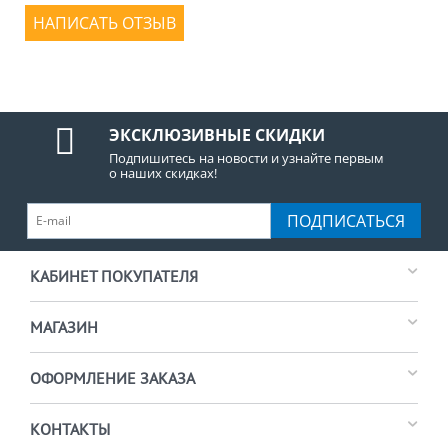
НАПИСАТЬ ОТЗЫВ
ЭКСКЛЮЗИВНЫЕ СКИДКИ
Подпишитесь на новости и узнайте первым
о наших скидках!
ПОДПИСАТЬСЯ
КАБИНЕТ ПОКУПАТЕЛЯ
МАГАЗИН
ОФОРМЛЕНИЕ ЗАКАЗА
КОНТАКТЫ