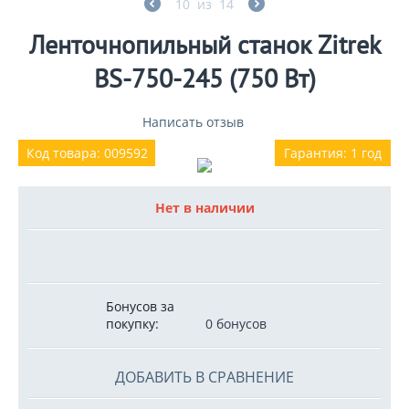
10
из
14
Ленточнопильный станок Zitrek
BS-750-245 (750 Вт)
Написать отзыв
Код товара: 009592
Гарантия: 1 год
Нет в наличии
Бонусов за
покупку:
0 бонусов
ДОБАВИТЬ В СРАВНЕНИЕ