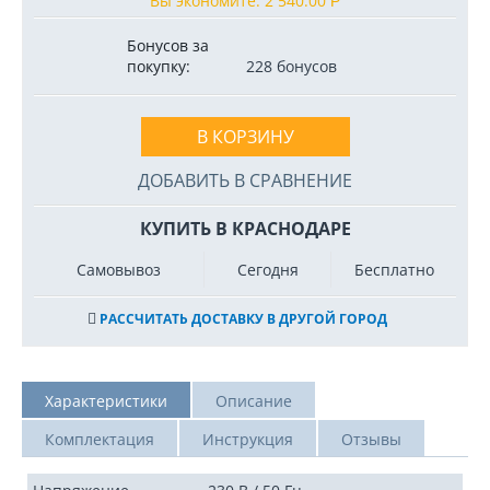
Вы экономите:
2 540.00
Р
Бонусов за
покупку:
228 бонусов
В КОРЗИНУ
ДОБАВИТЬ В СРАВНЕНИЕ
КУПИТЬ В КРАСНОДАРЕ
Самовывоз
Сегодня
Бесплатно
РАССЧИТАТЬ ДОСТАВКУ В ДРУГОЙ ГОРОД
Характеристики
Описание
Комплектация
Инструкция
Отзывы