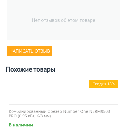
Нет отзывов об этом товаре
НАПИСАТЬ ОТЗЫВ
Похожие товары
Скидка 18%
Комбинированный фрезер Number One NERM9503-
PRO (0.95 кВт, 6/8 мм)
В наличии