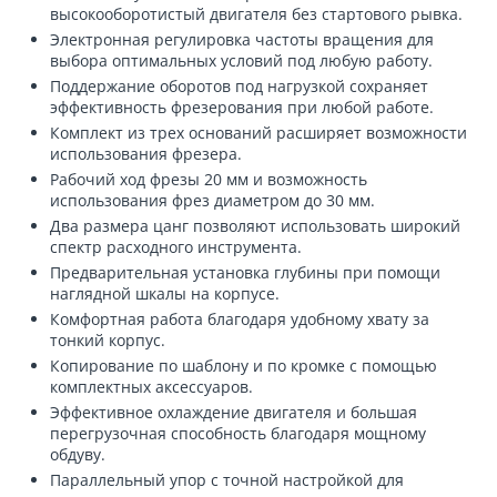
высокооборотистый двигателя без стартового рывка.
Электронная регулировка частоты вращения для
выбора оптимальных условий под любую работу.
Поддержание оборотов под нагрузкой сохраняет
эффективность фрезерования при любой работе.
Комплект из трех оснований расширяет возможности
использования фрезера.
Рабочий ход фрезы 20 мм и возможность
использования фрез диаметром до 30 мм.
Два размера цанг позволяют использовать широкий
спектр расходного инструмента.
Предварительная установка глубины при помощи
наглядной шкалы на корпусе.
Комфортная работа благодаря удобному хвату за
тонкий корпус.
Копирование по шаблону и по кромке с помощью
комплектных аксессуаров.
Эффективное охлаждение двигателя и большая
перегрузочная способность благодаря мощному
обдуву.
Параллельный упор с точной настройкой для