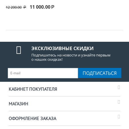
11 000.00
12 200.00
Р
Р
ЭКСКЛЮЗИВНЫЕ СКИДКИ
Подпишитесь на новости и узнайте первым
о наших скидках!
ПОДПИСАТЬСЯ
КАБИНЕТ ПОКУПАТЕЛЯ
МАГАЗИН
ОФОРМЛЕНИЕ ЗАКАЗА