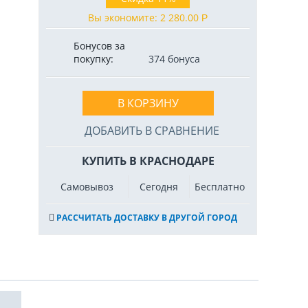
Вы экономите:
2 280.00
Р
Бонусов за
покупку:
374 бонуса
В КОРЗИНУ
ДОБАВИТЬ В СРАВНЕНИЕ
КУПИТЬ В КРАСНОДАРЕ
Самовывоз
Сегодня
Бесплатно
РАССЧИТАТЬ ДОСТАВКУ В ДРУГОЙ ГОРОД