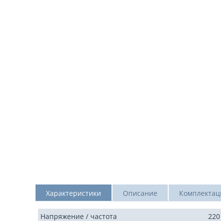
Характеристики
Описание
Комплектац
Напряжение / частота
220