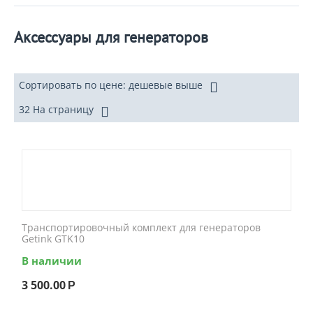
Аксессуары для генераторов
Сортировать по цене: дешевые выше
32 На страницу
Транспортировочный комплект для генераторов
Getink GTK10
В наличии
3 500.00
Р