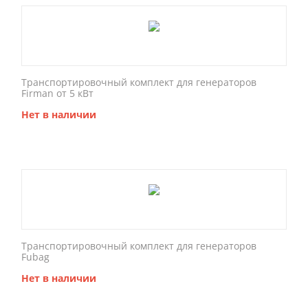
Транспортировочный комплект для генераторов
Firman от 5 кВт
Нет в наличии
Транспортировочный комплект для генераторов
Fubag
Нет в наличии