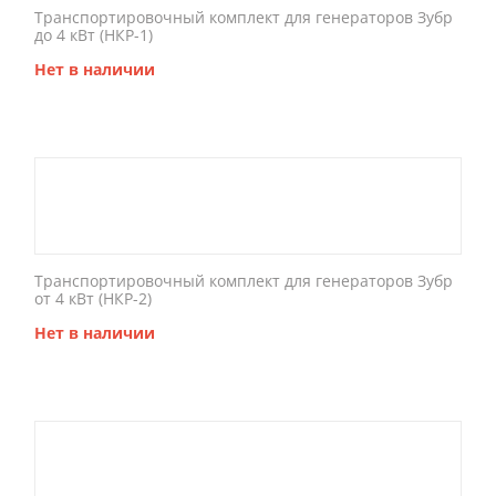
Транспортировочный комплект для генераторов Зубр
до 4 кВт (НКР-1)
Нет в наличии
Транспортировочный комплект для генераторов Зубр
от 4 кВт (НКР-2)
Нет в наличии