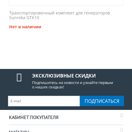
Транспортировочный комплект для генераторов
Sunreka GTK10
Нет в наличии
ЭКСКЛЮЗИВНЫЕ СКИДКИ
Подпишитесь на новости и узнайте первым
о наших скидках!
ПОДПИСАТЬСЯ
КАБИНЕТ ПОКУПАТЕЛЯ