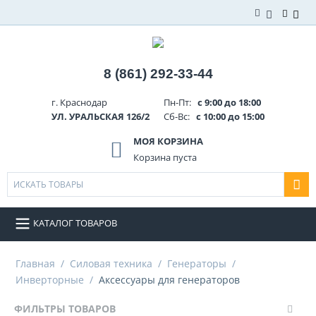
8 (861) 292-33-44
г. Краснодар
Пн-Пт:
с 9:00 до 18:00
УЛ. УРАЛЬСКАЯ 126/2
Сб-Вс:
с 10:00 до 15:00
МОЯ КОРЗИНА
Корзина пуста
КАТАЛОГ ТОВАРОВ
Главная
/
Силовая техника
/
Генераторы
/
Инверторные
/
Аксессуары для генераторов
ФИЛЬТРЫ ТОВАРОВ