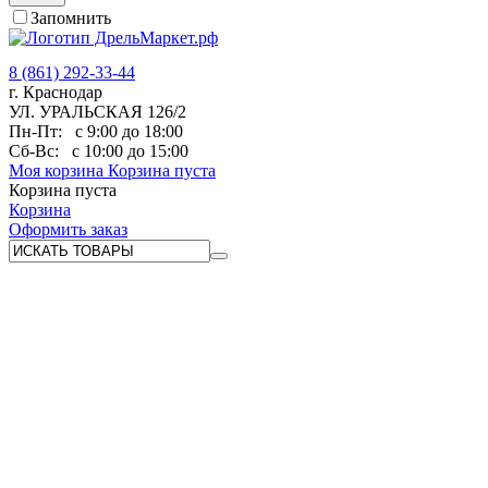
Запомнить
8 (861) 292-33-44
г. Краснодар
УЛ. УРАЛЬСКАЯ 126/2
Пн-Пт:
с 9:00 до 18:00
Сб-Вс:
с 10:00 до 15:00
Моя корзина
Корзина пуста
Корзина пуста
Корзина
Оформить заказ