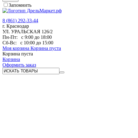
Запомнить
8 (861) 292-33-44
г. Краснодар
УЛ. УРАЛЬСКАЯ 126/2
Пн-Пт:
с 9:00 до 18:00
Сб-Вс:
с 10:00 до 15:00
Моя корзина
Корзина пуста
Корзина пуста
Корзина
Оформить заказ