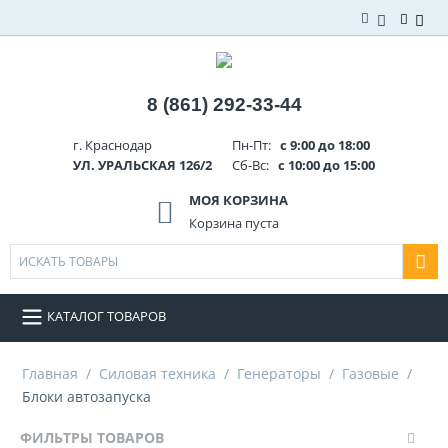
8 (861) 292-33-44
г. Краснодар
Пн-Пт:
с 9:00 до 18:00
УЛ. УРАЛЬСКАЯ 126/2
Сб-Вс:
с 10:00 до 15:00
МОЯ КОРЗИНА
Корзина пуста
КАТАЛОГ ТОВАРОВ
Главная
/
Силовая техника
/
Генераторы
/
Газовые
/
Блоки автозапуска
ФИЛЬТРЫ ТОВАРОВ