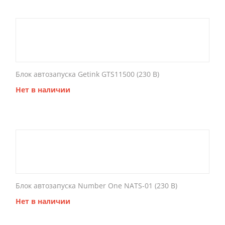
Блок автозапуска Getink GTS11500 (230 В)
Нет в наличии
Блок автозапуска Number One NATS-01 (230 В)
Нет в наличии