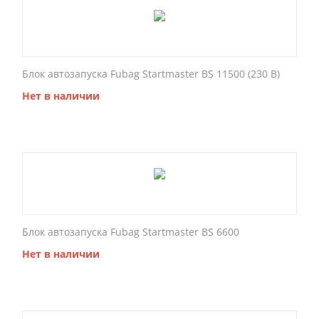
Блок автозапуска Fubag Startmaster BS 11500 (230 В)
Нет в наличии
Блок автозапуска Fubag Startmaster BS 6600
Нет в наличии