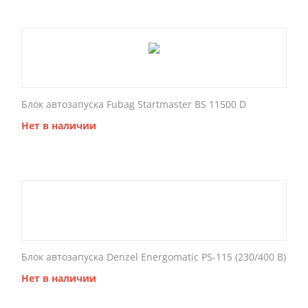
Блок автозапуска Fubag Startmaster BS 11500 D
Нет в наличии
Блок автозапуска Denzel Energomatic PS-115 (230/400 В)
Нет в наличии