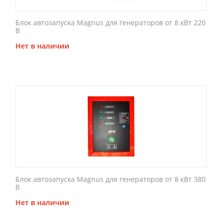
Блок автозапуска Magnus для генераторов от 8 кВт 220
В
Нет в наличии
Блок автозапуска Magnus для генераторов от 8 кВт 380
В
Нет в наличии