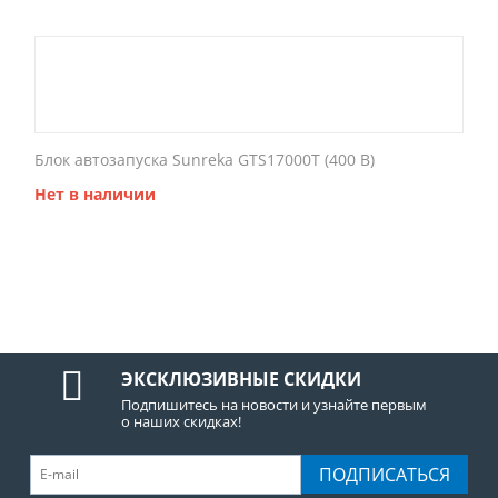
Блок автозапуска Sunreka GTS17000T (400 В)
Нет в наличии
ЭКСКЛЮЗИВНЫЕ СКИДКИ
Подпишитесь на новости и узнайте первым
о наших скидках!
ПОДПИСАТЬСЯ