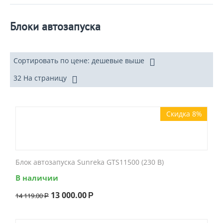
Блоки автозапуска
Сортировать по цене: дешевые выше
32 На страницу
Скидка 8%
Блок автозапуска Sunreka GTS11500 (230 В)
В наличии
13 000.00
14 119.00
Р
Р