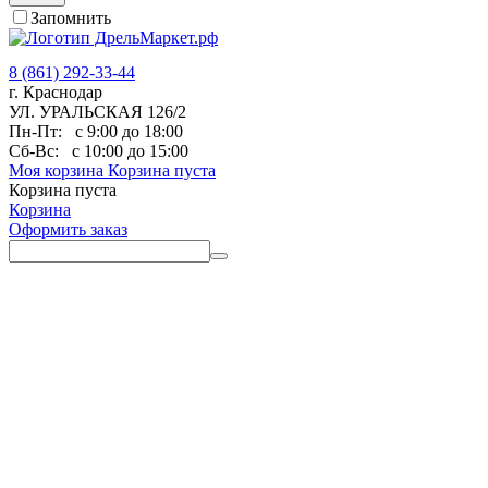
Запомнить
8 (861) 292-33-44
г. Краснодар
УЛ. УРАЛЬСКАЯ 126/2
Пн-Пт:
с 9:00 до 18:00
Сб-Вс:
с 10:00 до 15:00
Моя корзина
Корзина пуста
Корзина пуста
Корзина
Оформить заказ