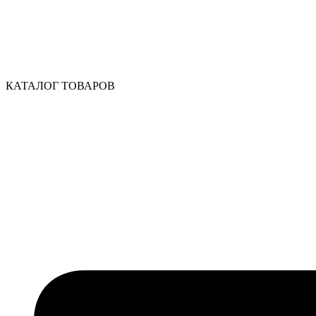
КАТАЛОГ ТОВАРОВ