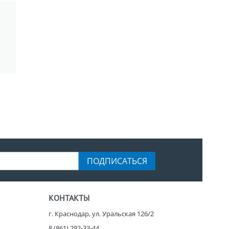
ПОДПИСАТЬСЯ
КОНТАКТЫ
г. Краснодар, ул. Уральская 126/2
8 (861) 292-33-44