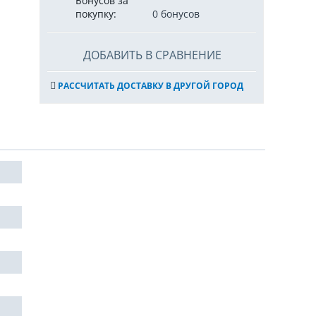
Бонусов за
покупку:
0 бонусов
ДОБАВИТЬ В СРАВНЕНИЕ
РАССЧИТАТЬ ДОСТАВКУ В ДРУГОЙ ГОРОД