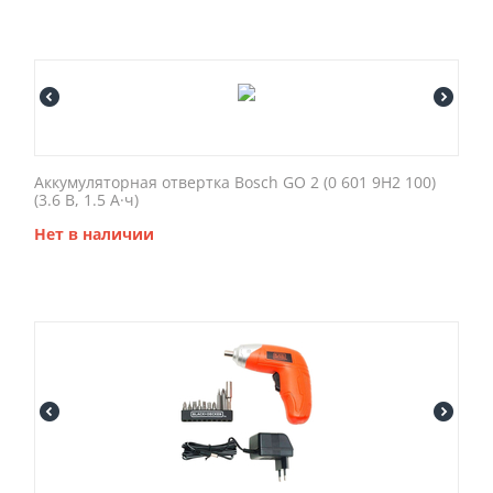
Аккумуляторная отвертка Bosch GO 2 (0 601 9H2 100)
(3.6 В, 1.5 А·ч)
Нет в наличии