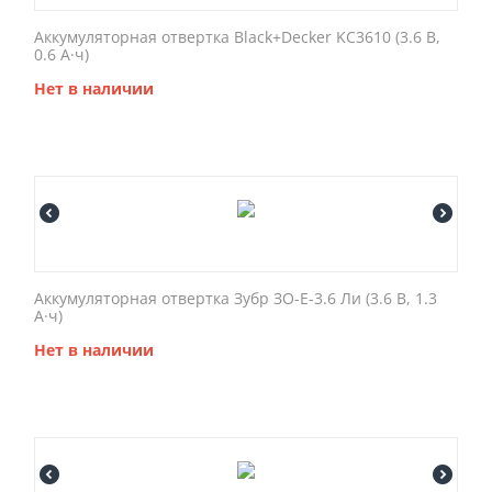
Аккумуляторная отвертка Black+Decker KC3610 (3.6 В,
0.6 А·ч)
Нет в наличии
Аккумуляторная отвертка Зубр ЗО-Е-3.6 Ли (3.6 В, 1.3
А·ч)
Нет в наличии