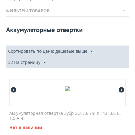
ФИЛЬТРЫ ТОВАРОВ
Аккумуляторные отвертки
Сортировать по цене: дешевые выше
32 На страницу
Аккумуляторная отвертка Зубр ЗО-3.6-Ли КН43 (3.6 В,
1.5 А·ч)
Нет в наличии