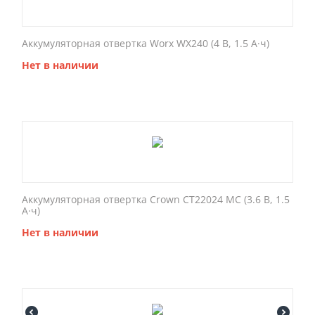
Аккумуляторная отвертка Worx WX240 (4 В, 1.5 А·ч)
Нет в наличии
Аккумуляторная отвертка Crown CT22024 MC (3.6 В, 1.5
А·ч)
Нет в наличии