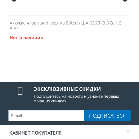
Аккумуляторная отвертка Elitech ША 036Л (3.6 В, 1.5
А·ч)
Нет в наличии
ЭКСКЛЮЗИВНЫЕ СКИДКИ
Подпишитесь на новости и узнайте первым
о наших скидках!
ПОДПИСАТЬСЯ
КАБИНЕТ ПОКУПАТЕЛЯ