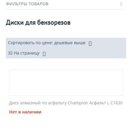
ФИЛЬТРЫ ТОВАРОВ
Диски для бензорезов
Сортировать по цене: дешевые выше
32 На страницу
Диск алмазный по асфальту Champion Асфальт L C1630
Нет в наличии