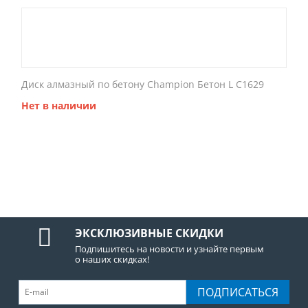
Диск алмазный по бетону Champion Бетон L C1629
Нет в наличии
ЭКСКЛЮЗИВНЫЕ СКИДКИ
Подпишитесь на новости и узнайте первым
о наших скидках!
ПОДПИСАТЬСЯ