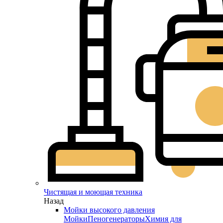
Чистящая и моющая техника
Назад
Мойки высокого давления
Мойки
Пеногенераторы
Химия для