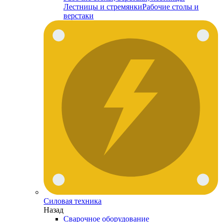
Лестницы и стремянки
Рабочие столы и
верстаки
Силовая техника
Назад
Сварочное оборудование