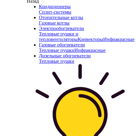
Назад
Кондиционеры
Сплит-системы
Отопительные котлы
Газовые котлы
Электрообогреватели
Тепловые пушки и
тепловентиляторы
Конвекторы
Инфракрасные
Газовые обогреватели
Тепловые пушки
Инфракрасные
Дизельные обогреватели
Тепловые пушки