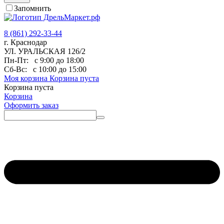
Запомнить
8 (861) 292-33-44
г. Краснодар
УЛ. УРАЛЬСКАЯ 126/2
Пн-Пт:
с 9:00 до 18:00
Сб-Вс:
с 10:00 до 15:00
Моя корзина
Корзина пуста
Корзина пуста
Корзина
Оформить заказ