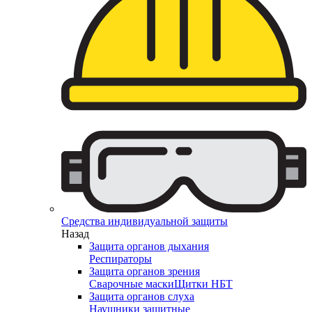
Средства индивидуальной защиты
Назад
Защита органов дыхания
Респираторы
Защита органов зрения
Сварочные маски
Щитки НБТ
Защита органов слуха
Наушники защитные