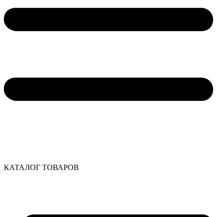
КАТАЛОГ ТОВАРОВ