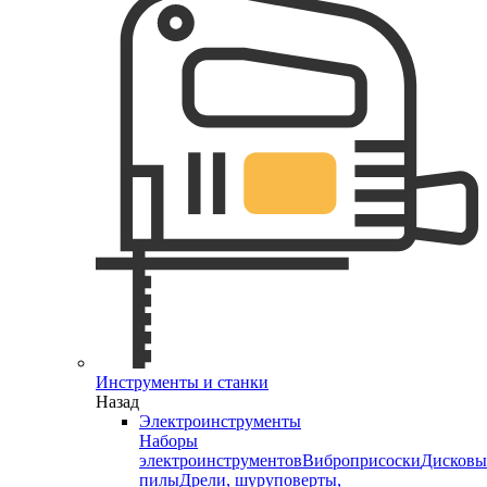
Инструменты и станки
Назад
Электроинструменты
Наборы
электроинструментов
Виброприсоски
Дисковы
пилы
Дрели, шуруповерты,