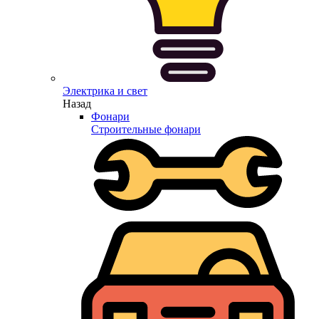
Электрика и свет
Назад
Фонари
Строительные фонари