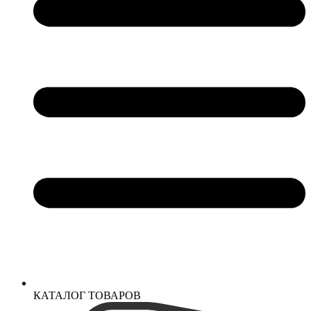
КАТАЛОГ ТОВАРОВ