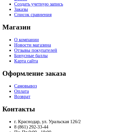
Создать учетную запись
Заказы
Список сравнения
Магазин
О компании
Новости магазина
Отзывы покупателей
Бонусные баллы
Карта сайта
Оформление заказа
Самовывоз
Оплата
Возврат
Контакты
г. Краснодар, ул. Уральская 126/2
8 (861) 292-33-44