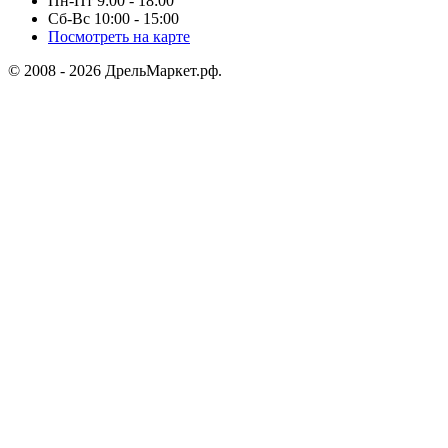
Пн-Пт 9:00 - 18:00
Сб-Вс 10:00 - 15:00
Посмотреть на карте
© 2008 - 2026 ДрельМаркет.рф.