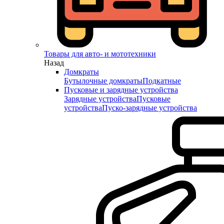
Товары для авто- и мототехники
Назад
Домкраты
Бутылочные домкраты
Подкатные
Пусковые и зарядные устройства
Зарядные устройства
Пусковые
устройства
Пуско-зарядные устройства