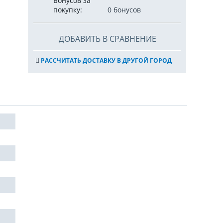
Бонусов за
покупку:
0 бонусов
ДОБАВИТЬ В СРАВНЕНИЕ
РАССЧИТАТЬ ДОСТАВКУ В ДРУГОЙ ГОРОД