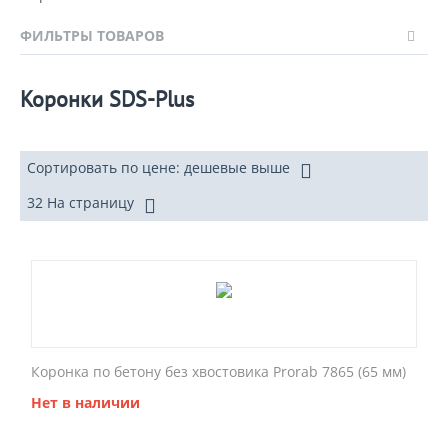
ФИЛЬТРЫ ТОВАРОВ
Коронки SDS-Plus
Сортировать по цене: дешевые выше
32 На страницу
Коронка по бетону без хвостовика Prorab 7865 (65 мм)
Нет в наличии