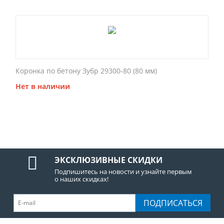
Коронка по бетону Зубр 29300-80 (80 мм)
Нет в наличии
ЭКСКЛЮЗИВНЫЕ СКИДКИ
Подпишитесь на новости и узнайте первым
о наших скидках!
ПОДПИСАТЬСЯ