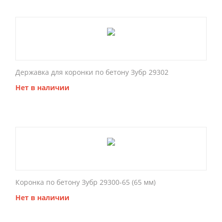
Державка для коронки по бетону Зубр 29302
Нет в наличии
Коронка по бетону Зубр 29300-65 (65 мм)
Нет в наличии