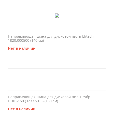
Направляющая шина для дисковой пилы Elitech
1820.000500 (140 см)
Нет в наличии
Направляющая шина для дисковой пилы Зубр
ППШ-150 (32332-1.5) (150 см)
Нет в наличии