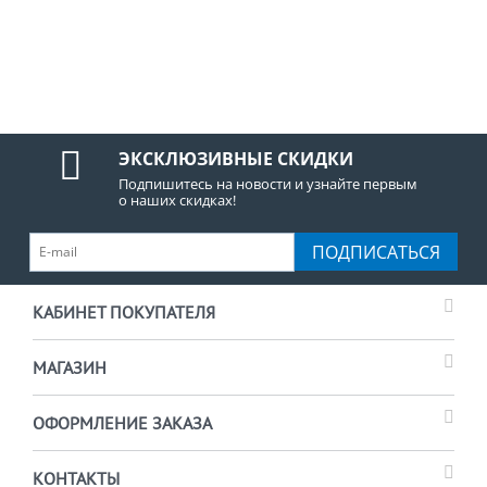
ЭКСКЛЮЗИВНЫЕ СКИДКИ
Подпишитесь на новости и узнайте первым
о наших скидках!
ПОДПИСАТЬСЯ
КАБИНЕТ ПОКУПАТЕЛЯ
МАГАЗИН
ОФОРМЛЕНИЕ ЗАКАЗА
КОНТАКТЫ