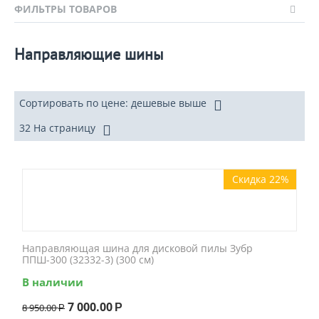
ФИЛЬТРЫ ТОВАРОВ
Направляющие шины
Сортировать по цене: дешевые выше
32 На страницу
Скидка 22%
Направляющая шина для дисковой пилы Зубр
ППШ-300 (32332-3) (300 см)
В наличии
7 000.00
8 950.00
Р
Р