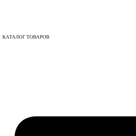
КАТАЛОГ ТОВАРОВ