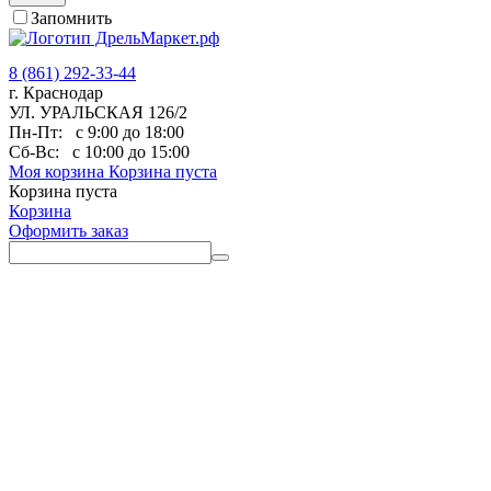
Запомнить
8 (861) 292-33-44
г. Краснодар
УЛ. УРАЛЬСКАЯ 126/2
Пн-Пт:
с 9:00 до 18:00
Сб-Вс:
с 10:00 до 15:00
Моя корзина
Корзина пуста
Корзина пуста
Корзина
Оформить заказ