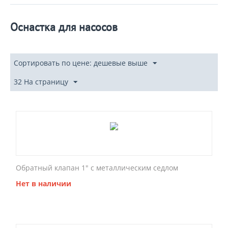
Оснастка для насосов
Сортировать по цене: дешевые выше
32 На страницу
Обратный клапан 1" с металлическим седлом
Нет в наличии