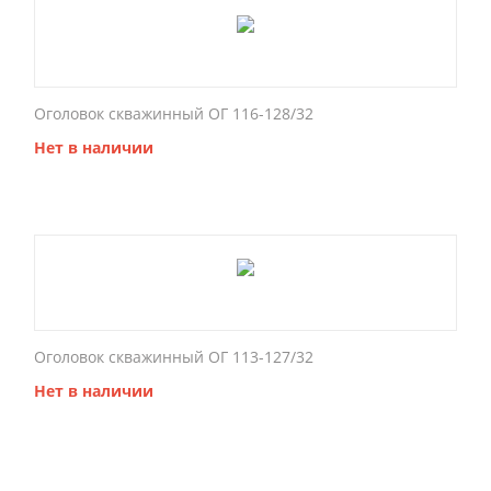
Оголовок скважинный ОГ 116-128/32
Нет в наличии
Оголовок скважинный ОГ 113-127/32
Нет в наличии