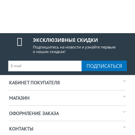
ЭКСКЛЮЗИВНЫЕ СКИДКИ
Подпишитесь на новости и узнайте первым
о наших скидках!
ПОДПИСАТЬСЯ
КАБИНЕТ ПОКУПАТЕЛЯ
МАГАЗИН
ОФОРМЛЕНИЕ ЗАКАЗА
КОНТАКТЫ