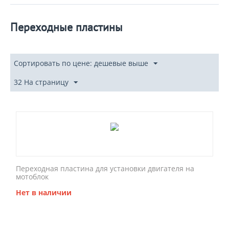
Переходные пластины
Сортировать по цене: дешевые выше
32 На страницу
Переходная пластина для установки двигателя на
мотоблок
Нет в наличии