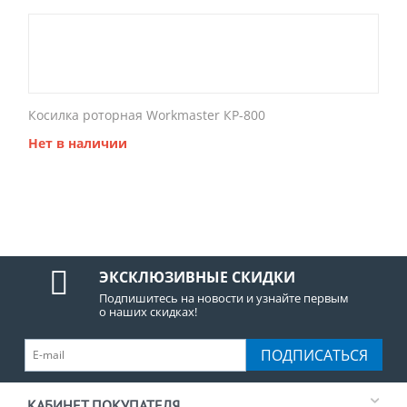
Косилка роторная Workmaster КР-800
Нет в наличии
ЭКСКЛЮЗИВНЫЕ СКИДКИ
Подпишитесь на новости и узнайте первым
о наших скидках!
ПОДПИСАТЬСЯ
КАБИНЕТ ПОКУПАТЕЛЯ