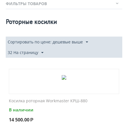
ФИЛЬТРЫ ТОВАРОВ
Роторные косилки
Сортировать по цене: дешевые выше
32 На страницу
Косилка роторная Workmaster КРШ-880
В наличии
14 500.00
Р