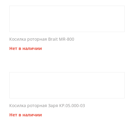
Косилка роторная Brait MR-800
Нет в наличии
Косилка роторная Заря КР.05.000-03
Нет в наличии