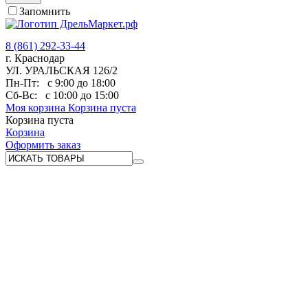
Запомнить
8 (861) 292-33-44
г. Краснодар
УЛ. УРАЛЬСКАЯ 126/2
Пн-Пт:
с 9:00 до 18:00
Сб-Вс:
с 10:00 до 15:00
Моя корзина
Корзина пуста
Корзина пуста
Корзина
Оформить заказ