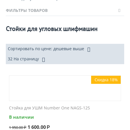
ФИЛЬТРЫ ТОВАРОВ
Стойки для угловых шлифмашин
Сортировать по цене: дешевые выше
32 На страницу
Скидка 18%
Стойка для УШМ Number One NAGS-125
В наличии
1 600.00
1 950.00
Р
Р