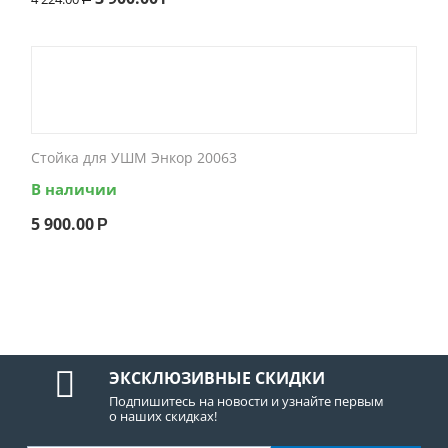
Стойка для УШМ Энкор 20063
В наличии
5 900.00
Р
ЭКСКЛЮЗИВНЫЕ СКИДКИ
Подпишитесь на новости и узнайте первым
о наших скидках!