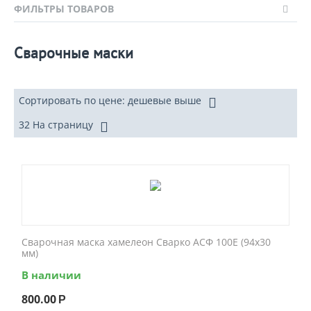
ФИЛЬТРЫ ТОВАРОВ
Сварочные маски
Сортировать по цене: дешевые выше
32 На страницу
Сварочная маска хамелеон Сварко АСФ 100Е (94x30
мм)
В наличии
800.00
Р