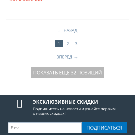
НАЗАД
1
2
3
ВПЕРЕД
ПОКАЗАТЬ ЕЩЕ 32 ПОЗИЦИЙ
ЭКСКЛЮЗИВНЫЕ СКИДКИ
Подпишитесь на новости и узнайте первым
о наших скидках!
ПОДПИСАТЬСЯ