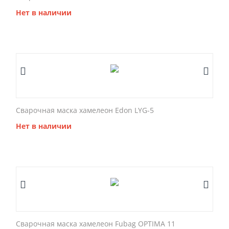
Нет в наличии
Сварочная маска хамелеон Edon LYG-5
Нет в наличии
Сварочная маска хамелеон Fubag OPTIMA 11