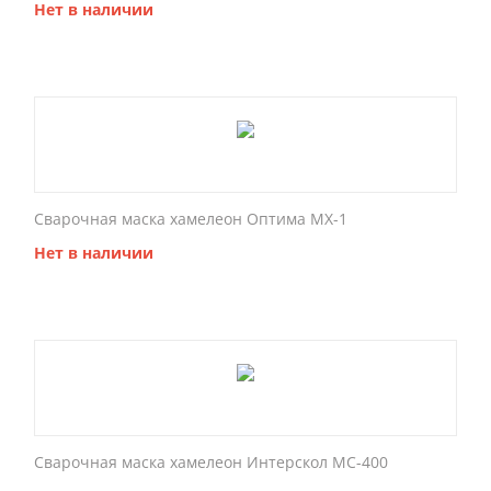
Нет в наличии
Сварочная маска хамелеон Оптима МХ-1
Нет в наличии
Сварочная маска хамелеон Интерскол МС-400