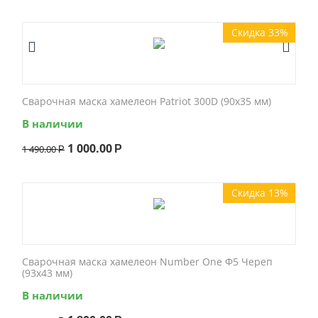
Скидка 33%
Сварочная маска хамелеон Patriot 300D (90x35 мм)
В наличии
1 000.00
1 490.00
Р
Р
Скидка 13%
Сварочная маска хамелеон Number One Ф5 Череп
(93x43 мм)
В наличии