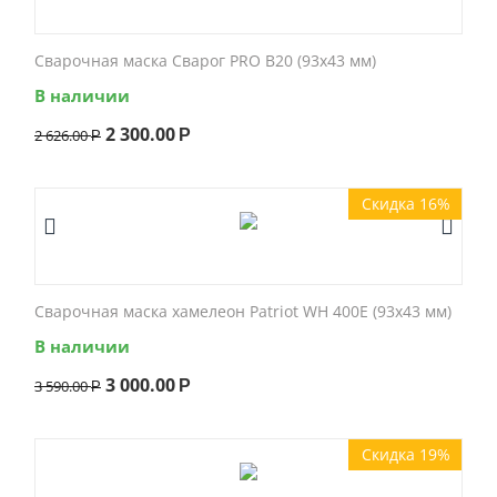
Сварочная маска Сварог PRO B20 (93x43 мм)
В наличии
2 300.00
2 626.00
Р
Р
Скидка 16%
Сварочная маска хамелеон Patriot WH 400E (93x43 мм)
В наличии
3 000.00
3 590.00
Р
Р
Скидка 19%