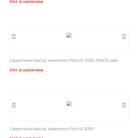
Нет в наличии
Сварочная маска хамелеон Patriot 350D (90x35 мм)
Нет в наличии
Сварочная маска хамелеон Patriot 400S