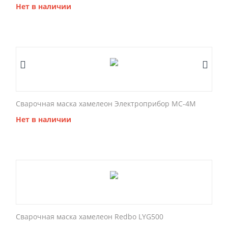
Нет в наличии
Сварочная маска хамелеон Электроприбор МС-4М
Нет в наличии
Сварочная маска хамелеон Redbo LYG500