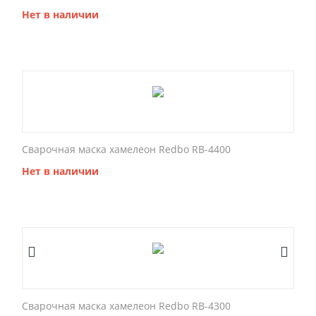
Нет в наличии
Сварочная маска хамелеон Redbo RB-4400
Нет в наличии
Сварочная маска хамелеон Redbo RB-4300