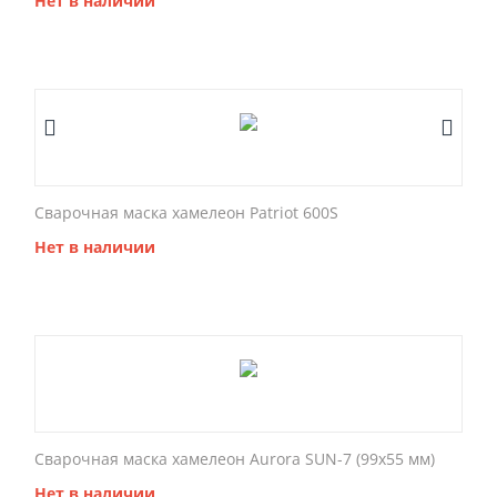
Нет в наличии
Сварочная маска хамелеон Patriot 600S
Нет в наличии
Сварочная маска хамелеон Aurora SUN-7 (99x55 мм)
Нет в наличии