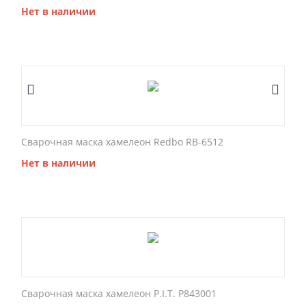
Нет в наличии
Сварочная маска хамелеон Redbo RB-6512
Нет в наличии
Сварочная маска хамелеон P.I.T. P843001