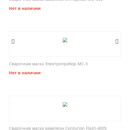
Нет в наличии
Сварочная маска Электроприбор МС-3
Нет в наличии
Сварочная маска хамелеон Centurion Flash-400S