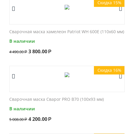
Скидка 15%
Сварочная маска хамелеон Patriot WH 600E (110x60 мм)
В наличии
3 800.00
4 490.00
Р
Р
Скидка 16%
Сварочная маска Сварог PRO B70 (100x93 мм)
В наличии
4 200.00
5 008.00
Р
Р