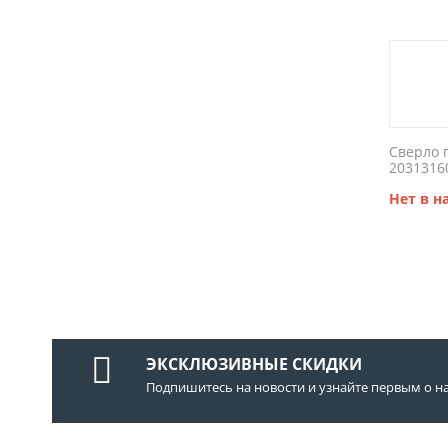
Сверло 
2031316
Нет в 
ЭКСКЛЮЗИВНЫЕ СКИДКИ
Подпишитесь на новости и узнайте первым о н