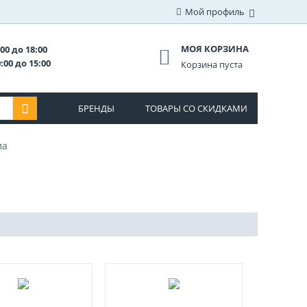
Мой профиль
МОЯ КОРЗИНА
00 до 18:00
:00 до 15:00
Корзина пуста
БРЕНДЫ
ТОВАРЫ СО СКИДКАМИ
ла