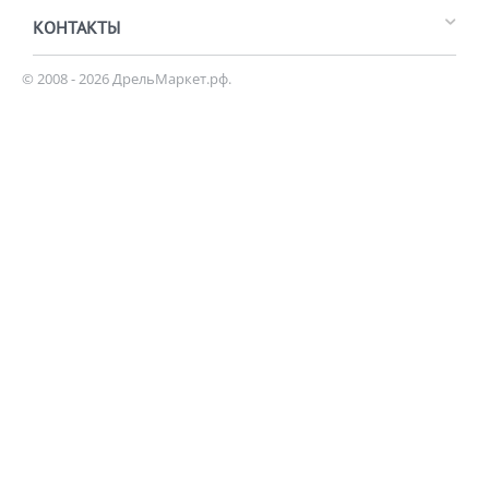
КОНТАКТЫ
© 2008 - 2026 ДрельМаркет.рф.