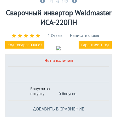
71
из
140
Сварочный инвертор Weldmaster
ИСА-220ПН
1 Отзыв
Написать отзыв
Код товара: 000687
Гарантия: 1 год
Нет в наличии
Бонусов за
покупку:
0 бонусов
ДОБАВИТЬ В СРАВНЕНИЕ