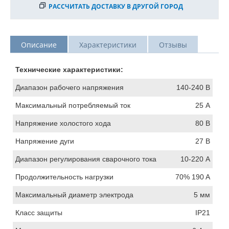
РАССЧИТАТЬ ДОСТАВКУ В ДРУГОЙ ГОРОД
Описание
Характеристики
Отзывы
Технические характеристики:
Диапазон рабочего напряжения
140-240 В
Максимальный потребляемый ток
25 А
Напряжение холостого хода
80 В
Напряжение дуги
27 В
Диапазон регулирования сварочного тока
10-220 А
Продолжительность нагрузки
70% 190 A
Максимальный диаметр электрода
5 мм
Класс защиты
IP21