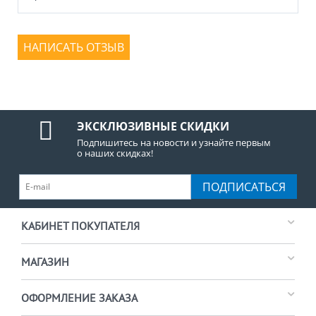
НАПИСАТЬ ОТЗЫВ
ЭКСКЛЮЗИВНЫЕ СКИДКИ
Подпишитесь на новости и узнайте первым
о наших скидках!
ПОДПИСАТЬСЯ
КАБИНЕТ ПОКУПАТЕЛЯ
МАГАЗИН
ОФОРМЛЕНИЕ ЗАКАЗА