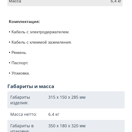
Масса
6,4 кг
Комплектация:
• Кабель с электродержателем.
• Кабель с клеммой заземления.
• Ремень.
• Паспорт.
• Упаковка.
Габариты и масса
Габариты
315 x 150 x 285
мм
изделия:
Масса нетто:
6.4
кг
Габариты в
350 x 180 x 320
мм
упаковке: