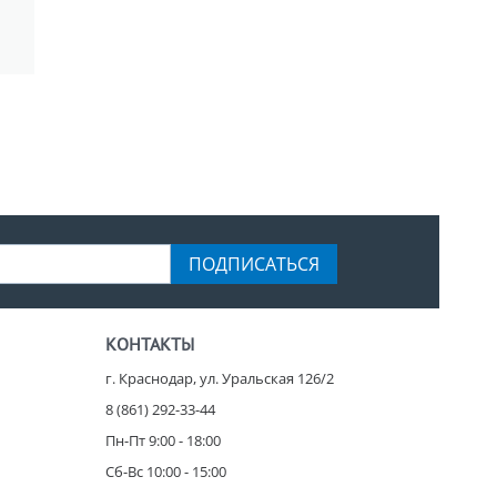
ПОДПИСАТЬСЯ
КОНТАКТЫ
г. Краснодар, ул. Уральская 126/2
8 (861) 292-33-44
Пн-Пт 9:00 - 18:00
Сб-Вс 10:00 - 15:00