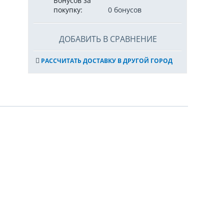
Бонусов за
покупку:
0 бонусов
ДОБАВИТЬ В СРАВНЕНИЕ
РАССЧИТАТЬ ДОСТАВКУ В ДРУГОЙ ГОРОД