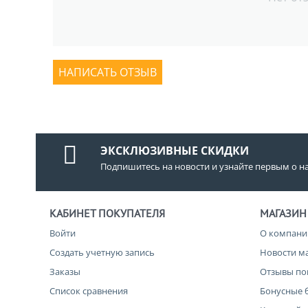
НАПИСАТЬ ОТЗЫВ
ЭКСКЛЮЗИВНЫЕ СКИДКИ
Подпишитесь на новости и узнайте первым о н
КАБИНЕТ ПОКУПАТЕЛЯ
МАГАЗИН
Войти
О компани
Создать учетную запись
Новости м
Заказы
Отзывы по
Список сравнения
Бонусные 