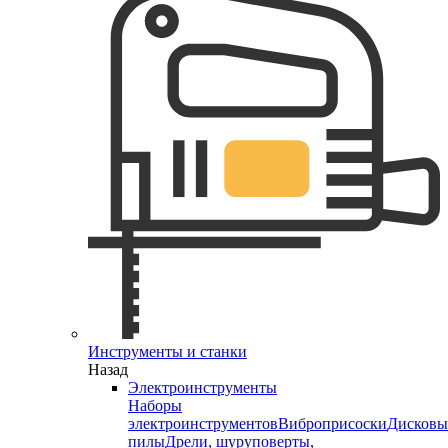
Инструменты и станки
Назад
Электроинструменты
Наборы
электроинструментов
Виброприсоски
Дисковы
пилы
Дрели, шуруповерты,