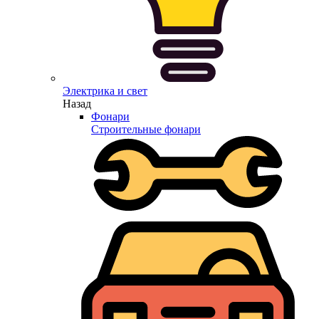
Электрика и свет
Назад
Фонари
Строительные фонари