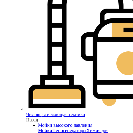
Чистящая и моющая техника
Назад
Мойки высокого давления
Мойки
Пеногенераторы
Химия для