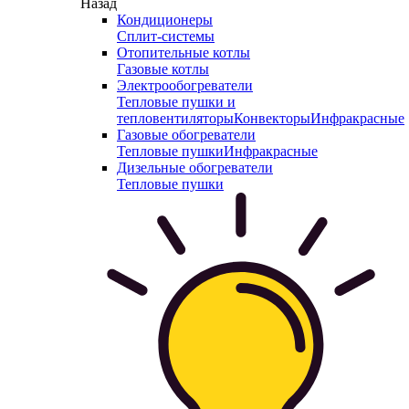
Назад
Кондиционеры
Сплит-системы
Отопительные котлы
Газовые котлы
Электрообогреватели
Тепловые пушки и
тепловентиляторы
Конвекторы
Инфракрасные
Газовые обогреватели
Тепловые пушки
Инфракрасные
Дизельные обогреватели
Тепловые пушки