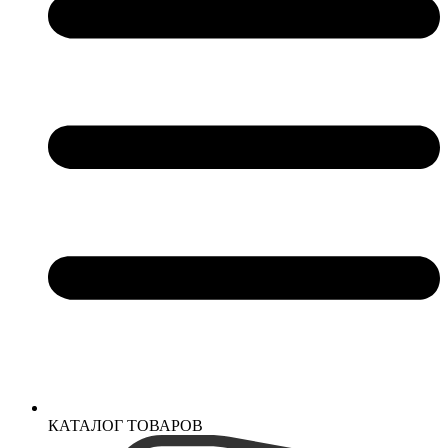
КАТАЛОГ ТОВАРОВ