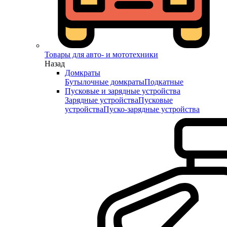
Товары для авто- и мототехники
Назад
Домкраты
Бутылочные домкраты
Подкатные
Пусковые и зарядные устройства
Зарядные устройства
Пусковые
устройства
Пуско-зарядные устройства