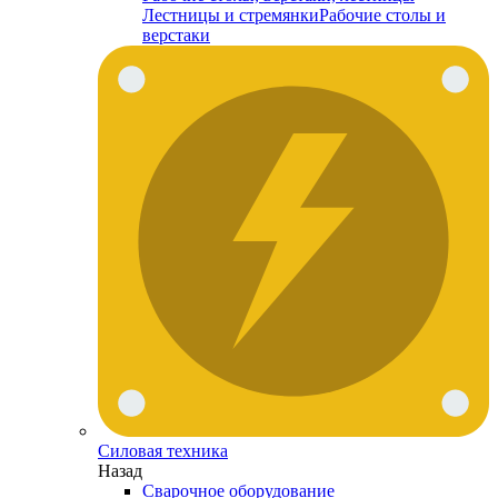
Лестницы и стремянки
Рабочие столы и
верстаки
Силовая техника
Назад
Сварочное оборудование