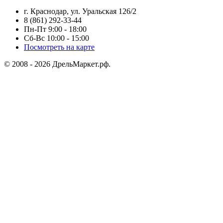
г. Краснодар, ул. Уральская 126/2
8 (861) 292-33-44
Пн-Пт 9:00 - 18:00
Сб-Вс 10:00 - 15:00
Посмотреть на карте
© 2008 - 2026 ДрельМаркет.рф.