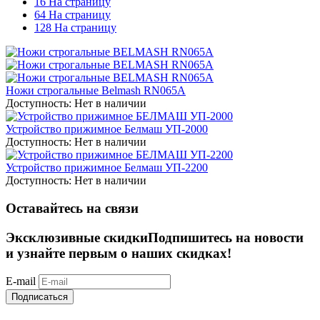
16 На страницу
64 На страницу
128 На страницу
Ножи строгальные Belmash RN065A
Доступность:
Нет в наличии
Устройство прижимное Белмаш УП-2000
Доступность:
Нет в наличии
Устройство прижимное Белмаш УП-2200
Доступность:
Нет в наличии
Оставайтесь на связи
Эксклюзивные скидки
Подпишитесь на новости
и узнайте первым о наших скидках!
E-mail
Подписаться