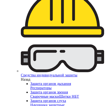
Средства индивидуальной защиты
Назад
Защита органов дыхания
Респираторы
Защита органов зрения
Сварочные маски
Щитки НБТ
Защита органов слуха
Наушники защитные