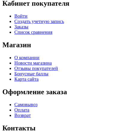
Кабинет покупателя
Войти
Создать учетную запись
Заказы
Список сравнения
Магазин
О компании
Новости магазина
Отзывы покупателей
Бонусные баллы
Карта сайта
Оформление заказа
Самовывоз
Оплата
Возврат
Контакты