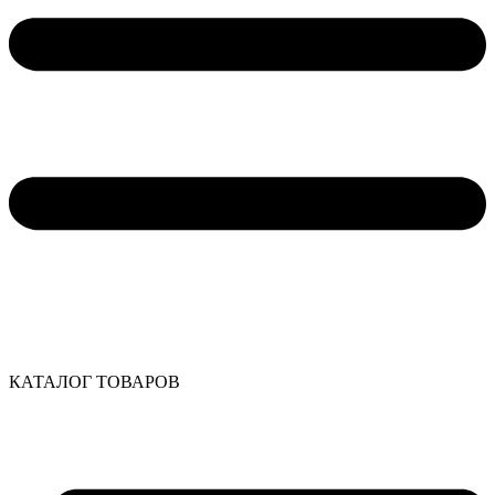
КАТАЛОГ ТОВАРОВ