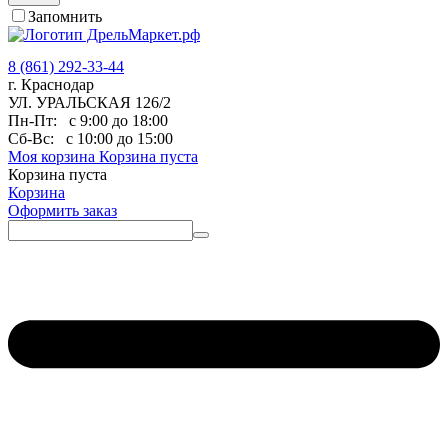
Запомнить
8 (861) 292-33-44
г. Краснодар
УЛ. УРАЛЬСКАЯ 126/2
Пн-Пт:
с 9:00 до 18:00
Сб-Вс:
с 10:00 до 15:00
Моя корзина
Корзина пуста
Корзина пуста
Корзина
Оформить заказ