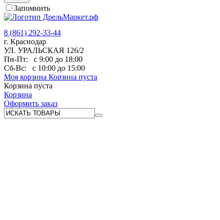
Запомнить
8 (861) 292-33-44
г. Краснодар
УЛ. УРАЛЬСКАЯ 126/2
Пн-Пт:
с 9:00 до 18:00
Сб-Вс:
с 10:00 до 15:00
Моя корзина
Корзина пуста
Корзина пуста
Корзина
Оформить заказ