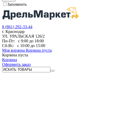
Запомнить
8 (861) 292-33-44
г. Краснодар
УЛ. УРАЛЬСКАЯ 126/2
Пн-Пт:
с 9:00 до 18:00
Сб-Вс:
с 10:00 до 15:00
Моя корзина
Корзина пуста
Корзина пуста
Корзина
Оформить заказ