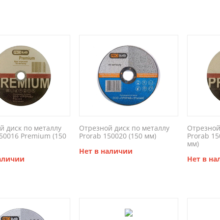
й диск по металлу
Отрезной диск по металлу
Отрезной
150016 Premium (150
Prorab 150020 (150 мм)
Prorab 1
мм)
Нет в наличии
наличии
Нет в н