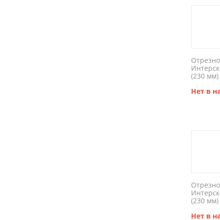
Отрезно
Интерск
(230 мм)
Нет в 
Отрезно
Интерск
(230 мм)
Нет в 