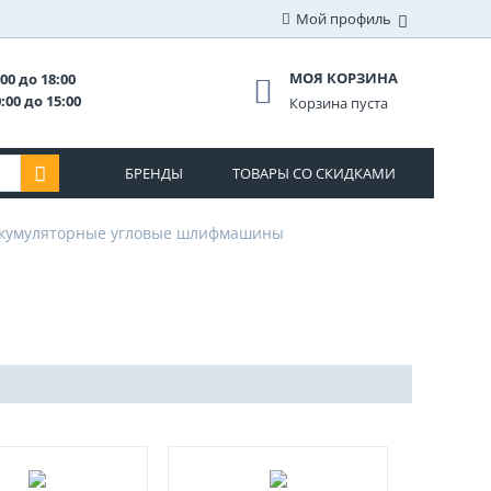
Мой профиль
МОЯ КОРЗИНА
00 до 18:00
:00 до 15:00
Корзина пуста
БРЕНДЫ
ТОВАРЫ СО СКИДКАМИ
кумуляторные угловые шлифмашины