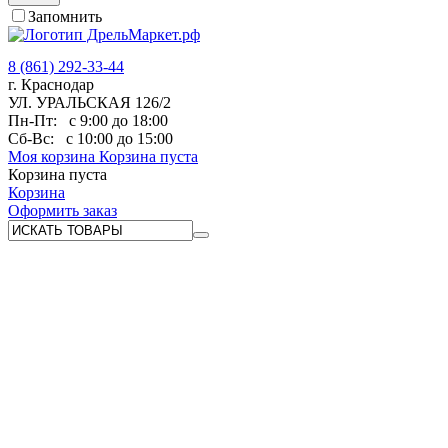
Запомнить
8 (861) 292-33-44
г. Краснодар
УЛ. УРАЛЬСКАЯ 126/2
Пн-Пт:
с 9:00 до 18:00
Сб-Вс:
с 10:00 до 15:00
Моя корзина
Корзина пуста
Корзина пуста
Корзина
Оформить заказ